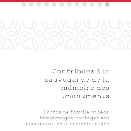
Contribuez à la
sauvegarde de la
mémoire des
monuments.
Photos de famille, vidéos,
témoignages, partagez vos
documents pour enrichir le site.