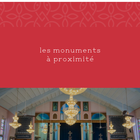
les monuments
à proximité