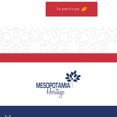
Je participe