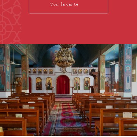
Voir la carte