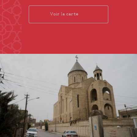
Voir la carte