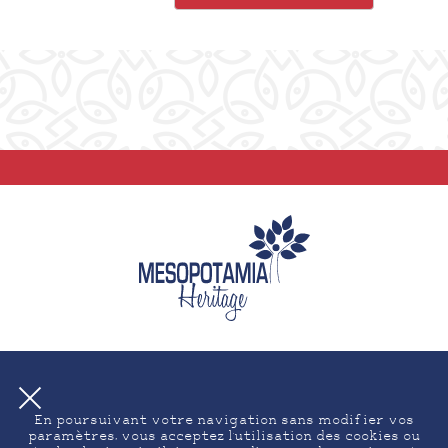
En poursuivant votre navigation sans modifier vos
paramètres, vous acceptez l'utilisation des cookies ou