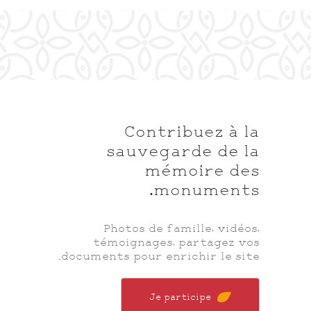
Contribuez à la
sauvegarde de la
mémoire des
monuments.
Photos de famille, vidéos,
témoignages, partagez vos
documents pour enrichir le site.
Je participe