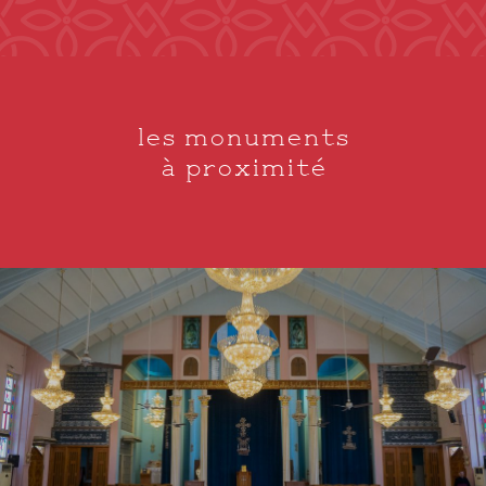
les monuments
à proximité