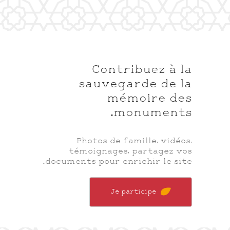
Contribuez à la
sauvegarde de la
mémoire des
monuments.
Photos de famille, vidéos,
témoignages, partagez vos
documents pour enrichir le site.
Je participe