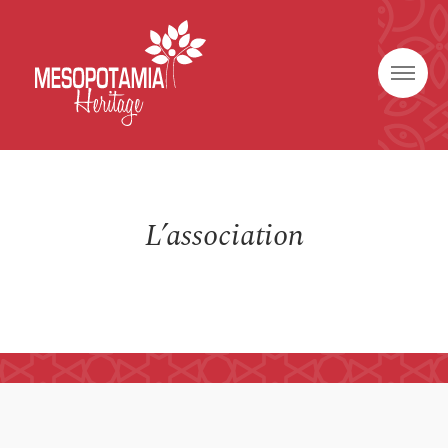
L’association