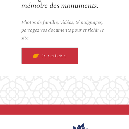
mémoire des monuments.
Photos de famille, vidéos, témoignages,
partagez vos documents pour enrichir le
site.
Je participe