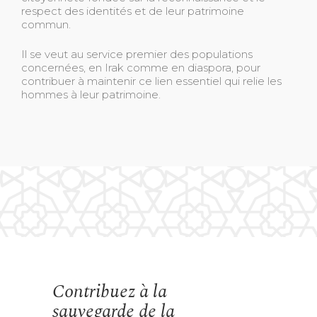
respect des identités et de leur patrimoine
commun.
Il se veut au service premier des populations
concernées, en Irak comme en diaspora, pour
contribuer à maintenir ce lien essentiel qui relie les
hommes à leur patrimoine.
Contribuez à la
sauvegarde de la