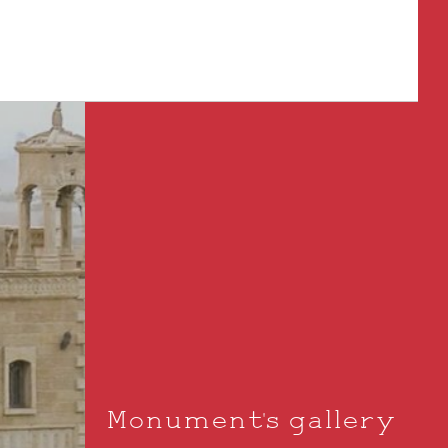
Monument's gallery