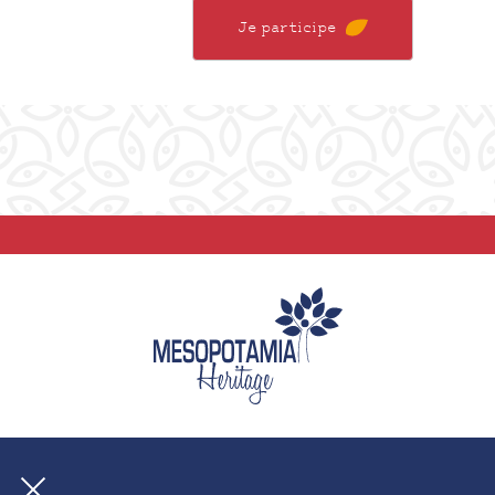
Je participe