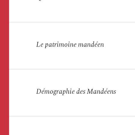
Le patrimoine mandéen
Démographie des Mandéens