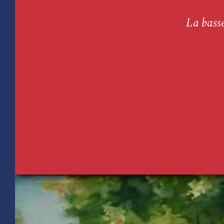
La bass