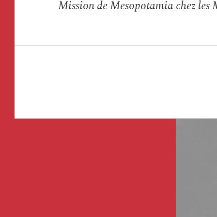
Mission de Mesopotamia chez les