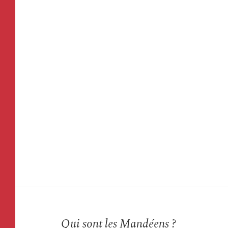
Qui sont les Mandéens ?