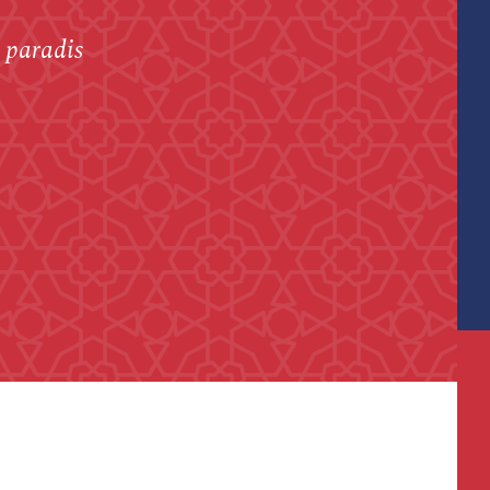
u paradis