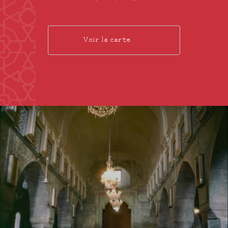
Voir la carte