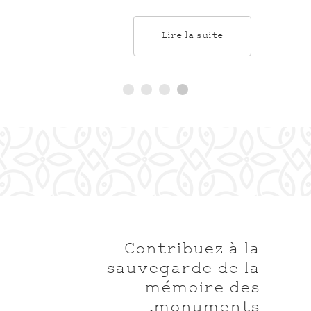
Lire la suite
Contribuez à la
sauvegarde de la
mémoire des
monuments.