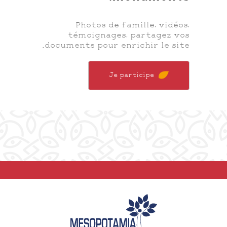
Photos de famille, vidéos,
témoignages, partagez vos
documents pour enrichir le site.
Je participe