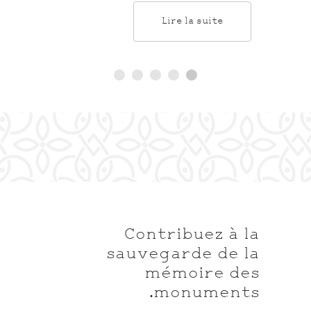
Lire la suite
Contribuez à la
sauvegarde de la
mémoire des
monuments.