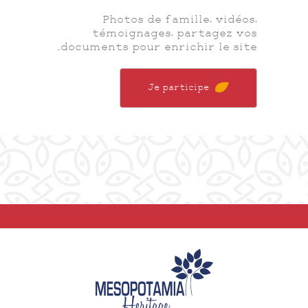
Photos de famille, vidéos,
témoignages, partagez vos
documents pour enrichir le site.
Je participe