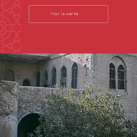
Voir la carte