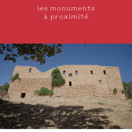
les monuments
à proximité