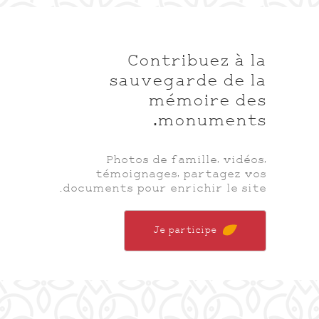
Contribuez à la
sauvegarde de la
mémoire des
monuments.
Photos de famille, vidéos,
témoignages, partagez vos
documents pour enrichir le site.
Je participe