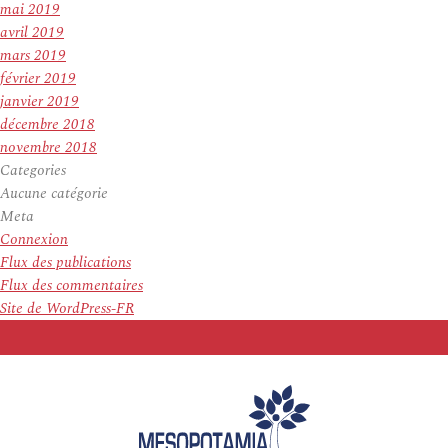
mai 2019
avril 2019
mars 2019
février 2019
janvier 2019
décembre 2018
novembre 2018
Categories
Aucune catégorie
Meta
Connexion
Flux des publications
Flux des commentaires
Site de WordPress-FR