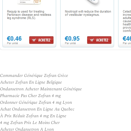
Commander Générique Zofran Grèce
Acheter Zofran En Ligne Belgique
Ondansetron Acheter Maintenant Générique
Pharmacie Pas Cher Zofran 4 mg
Ordonner Générique Zofran 4 mg Lyon
Achat Ondansetron En Ligne Au Quebec
À Prix Réduit Zofran 4 mg En Ligne
4 mg Zofran Prix Le Moins Cher
Acheter Ondansetron A Lyon