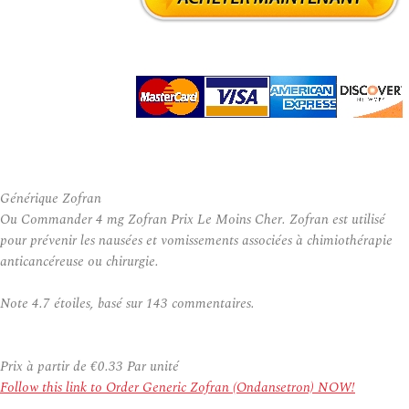
Générique Zofran
Ou Commander 4 mg Zofran Prix Le Moins Cher. Zofran est utilisé
pour prévenir les nausées et vomissements associées à chimiothérapie
anticancéreuse ou chirurgie.
Note
4.7
étoiles, basé sur
143
commentaires.
Prix à partir de
€0.33
Par unité
Follow this link to Order Generic Zofran (Ondansetron) NOW!