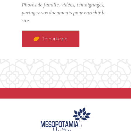
Photos de famille, vidéos, témoignages,
partagez vos documents pour enrichir le
site.
Je participe