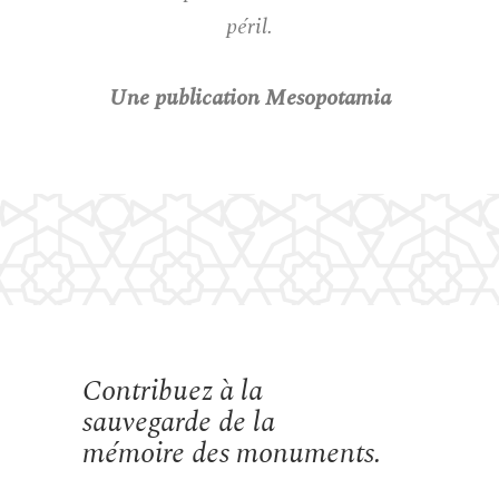
péril.
Une publication Mesopotamia
Contribuez à la
sauvegarde de la
mémoire des monuments.