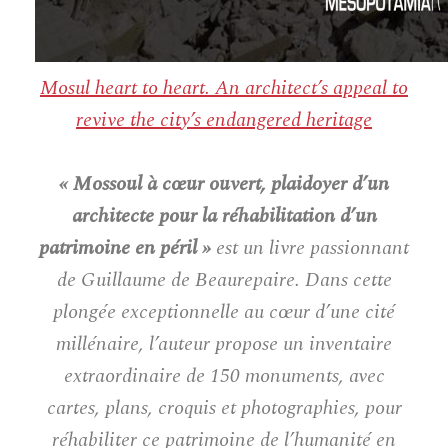
Mosul heart to heart. An architect’s appeal to
revive the city’s endangered heritage
« Mossoul à cœur ouvert, plaidoyer d’un
architecte pour la réhabilitation d’un
patrimoine en péril »
est un livre passionnant
de Guillaume de Beaurepaire. Dans cette
plongée exceptionnelle au cœur d’une cité
millénaire, l’auteur propose un inventaire
extraordinaire de 150 monuments, avec
cartes, plans, croquis et photographies, pour
réhabiliter ce patrimoine de l’humanité en