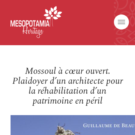
Mossoul à cœur ouvert.
Plaidoyer d’un architecte pour
la réhabilitation d’un
patrimoine en péril