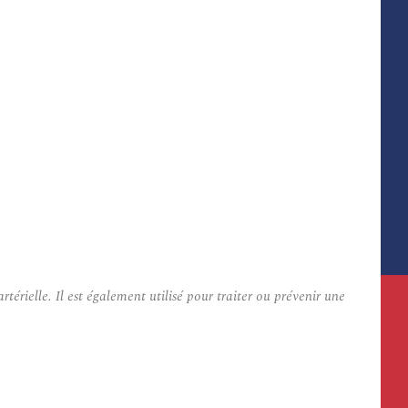
térielle. Il est également utilisé pour traiter ou prévenir une