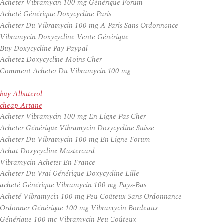
Acheter Vibramycin 100 mg Générique Forum
Acheté Générique Doxycycline Paris
Acheter Du Vibramycin 100 mg A Paris Sans Ordonnance
Vibramycin Doxycycline Vente Générique
Buy Doxycycline Pay Paypal
Achetez Doxycycline Moins Cher
Comment Acheter Du Vibramycin 100 mg
buy Albuterol
cheap Artane
Acheter Vibramycin 100 mg En Ligne Pas Cher
Acheter Générique Vibramycin Doxycycline Suisse
Acheter Du Vibramycin 100 mg En Ligne Forum
Achat Doxycycline Mastercard
Vibramycin Acheter En France
Acheter Du Vrai Générique Doxycycline Lille
acheté Générique Vibramycin 100 mg Pays-Bas
Acheté Vibramycin 100 mg Peu Coûteux Sans Ordonnance
Ordonner Générique 100 mg Vibramycin Bordeaux
Générique 100 mg Vibramycin Peu Coûteux