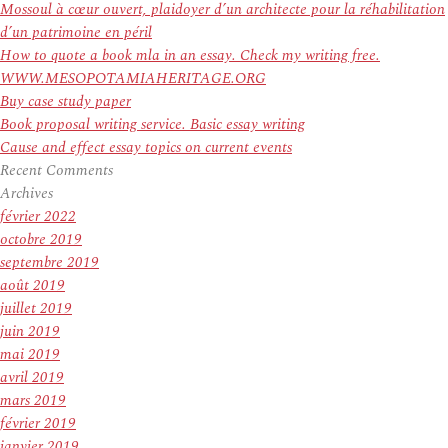
:
Mossoul à cœur ouvert, plaidoyer d’un architecte pour la réhabilitation
d’un patrimoine en péril
How to quote a book mla in an essay. Check my writing free.
WWW.MESOPOTAMIAHERITAGE.ORG
Buy case study paper
Book proposal writing service. Basic essay writing
Cause and effect essay topics on current events
Recent Comments
Archives
février 2022
octobre 2019
septembre 2019
août 2019
juillet 2019
juin 2019
mai 2019
avril 2019
mars 2019
février 2019
janvier 2019