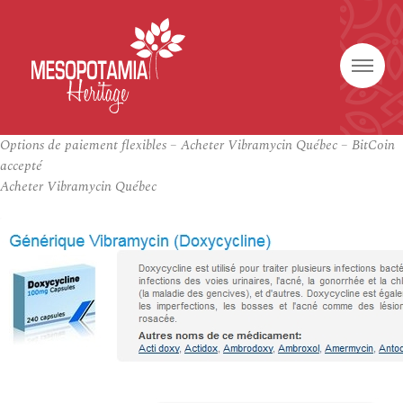
Options de paiement flexibles – Acheter Vibramycin Québec – BitCoin
accepté
Acheter Vibramycin Québec