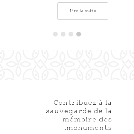
Lire la suite
Contribuez à la
sauvegarde de la
mémoire des
monuments.