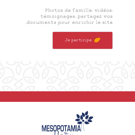
Photos de famille, vidéos,
témoignages, partagez vos
documents pour enrichir le site.
Je participe