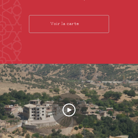
Voir la carte