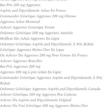
Bas Prix 200 mg Aggrenox
Aspirin and Dipyridamole Achat En France
Commander Générique Aggrenox 200 mg Ottawa
Aggrenox Achat Montreal
Acheter Aggrenox Generique Forum
Ordonner Générique 200 mg Aggrenox Autriche
Meilleur Site Achat Aggrenox En Ligne
Ordonner Générique Aspirin and Dipyridamole À Prix Réduit
Générique Aggrenox Moins Cher En Ligne
Ou Acheter Du Aggrenox 200 mg Pour Femme En France
Acheter Aggrenox Bruxelles
Bas Prix Aggrenox 200 mg
Aggrenox 200 mg à prix réduit En Ligne
Commander Générique Aggrenox Aspirin and Dipyridamole À Prix
Réduit
Ordonner Générique Aggrenox Aspirin and Dipyridamole Canada
Acheter Générique 200 mg Aggrenox Peu Coûteux
Acheter Du Aspirin and Dipyridamole Original
Acheter Du Vrai Générique 200 mg Aggrenox Moins Cher