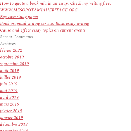
How to quote a book mla in an essay. Check my writing free.
WWW.MESOPOTAMIAHERITAGE.ORG
Buy case study paper
Book proposal writing service. Basic essay writing
Cause and effect essay topics on current events
Recent Comments
Archives
février 2022
octobre 2019
septembre 2019
août 2019
juillet 2019
juin 2019
mai 2019
avril 2019
mars 2019
février 2019
janvier 2019
décembre 2018