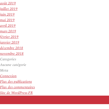
août 2019
juillet 2019
juin 2019
mai 2019
avril 2019
mars 2019
février 2019
janvier 2019
décembre 2018
novembre 2018
Categories
Aucune catégorie
Meta
Connexion
Flux des publications
Flux des commentaires
Site de WordPress-FR