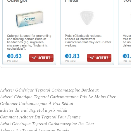
Acheter Générique Tegretol Carbamazepine Bordeaux
Acheté Générique Tegretol Carbamazepine Prix Le Moins Cher
Ordonner Carbamazepine À Prix Réduit
acheter du vrai Tegretol à prix réduit
Comment Acheter Du Tegretol Pour Femme
Achat Générique Tegretol Carbamazepine Pas Cher
Acheter Du Tegretol Livraison Rapide