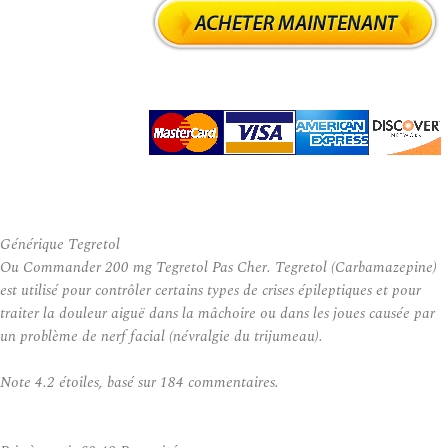
Générique Tegretol
Ou Commander 200 mg Tegretol Pas Cher. Tegretol (Carbamazepine)
est utilisé pour contrôler certains types de crises épileptiques et pour
traiter la douleur aiguë dans la mâchoire ou dans les joues causée par
un problème de nerf facial (névralgie du trijumeau).
Note
4.2
étoiles, basé sur
184
commentaires.