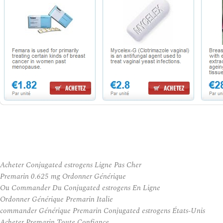
Acheter Conjugated estrogens Ligne Pas Cher
Premarin 0.625 mg Ordonner Générique
Ou Commander Du Conjugated estrogens En Ligne
Ordonner Générique Premarin Italie
commander Générique Premarin Conjugated estrogens États-Unis
Acheter Premarin Toute Confiance