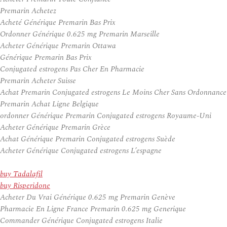
Premarin Achetez
Acheté Générique Premarin Bas Prix
Ordonner Générique 0.625 mg Premarin Marseille
Acheter Générique Premarin Ottawa
Générique Premarin Bas Prix
Conjugated estrogens Pas Cher En Pharmacie
Premarin Acheter Suisse
Achat Premarin Conjugated estrogens Le Moins Cher Sans Ordonnance
Premarin Achat Ligne Belgique
ordonner Générique Premarin Conjugated estrogens Royaume-Uni
Acheter Générique Premarin Grèce
Achat Générique Premarin Conjugated estrogens Suède
Acheter Générique Conjugated estrogens L’espagne
buy Tadalafil
buy Risperidone
Acheter Du Vrai Générique 0.625 mg Premarin Genève
Pharmacie En Ligne France Premarin 0.625 mg Generique
Commander Générique Conjugated estrogens Italie