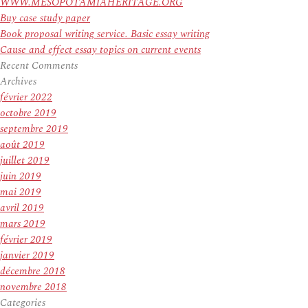
WWW.MESOPOTAMIAHERITAGE.ORG
Buy case study paper
Book proposal writing service. Basic essay writing
Cause and effect essay topics on current events
Recent Comments
Archives
février 2022
octobre 2019
septembre 2019
août 2019
juillet 2019
juin 2019
mai 2019
avril 2019
mars 2019
février 2019
janvier 2019
décembre 2018
novembre 2018
Categories