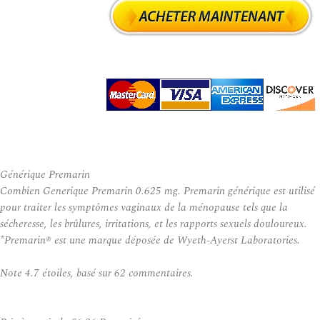
Générique Premarin
Combien Generique Premarin 0.625 mg. Premarin générique est utilisé
pour traiter les symptômes vaginaux de la ménopause tels que la
sécheresse, les brûlures, irritations, et les rapports sexuels douloureux.
*Premarin® est une marque déposée de Wyeth-Ayerst Laboratories.
Note
4.7
étoiles, basé sur
62
commentaires.