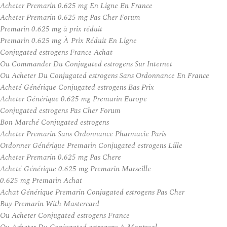
Acheter Premarin 0.625 mg En Ligne En France
Acheter Premarin 0.625 mg Pas Cher Forum
Premarin 0.625 mg à prix réduit
Premarin 0.625 mg À Prix Réduit En Ligne
Conjugated estrogens France Achat
Ou Commander Du Conjugated estrogens Sur Internet
Ou Acheter Du Conjugated estrogens Sans Ordonnance En France
Acheté Générique Conjugated estrogens Bas Prix
Acheter Générique 0.625 mg Premarin Europe
Conjugated estrogens Pas Cher Forum
Bon Marché Conjugated estrogens
Acheter Premarin Sans Ordonnance Pharmacie Paris
Ordonner Générique Premarin Conjugated estrogens Lille
Acheter Premarin 0.625 mg Pas Chere
Acheté Générique 0.625 mg Premarin Marseille
0.625 mg Premarin Achat
Achat Générique Premarin Conjugated estrogens Pas Cher
Buy Premarin With Mastercard
Ou Acheter Conjugated estrogens France