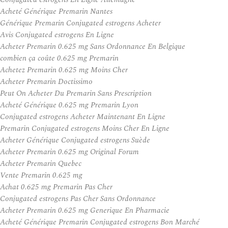
Acheté Générique Premarin Nantes
Générique Premarin Conjugated estrogens Acheter
Avis Conjugated estrogens En Ligne
Acheter Premarin 0.625 mg Sans Ordonnance En Belgique
combien ça coûte 0.625 mg Premarin
Achetez Premarin 0.625 mg Moins Cher
Acheter Premarin Doctissimo
Peut On Acheter Du Premarin Sans Prescription
Acheté Générique 0.625 mg Premarin Lyon
Conjugated estrogens Acheter Maintenant En Ligne
Premarin Conjugated estrogens Moins Cher En Ligne
Acheter Générique Conjugated estrogens Suède
Acheter Premarin 0.625 mg Original Forum
Acheter Premarin Quebec
Vente Premarin 0.625 mg
Achat 0.625 mg Premarin Pas Cher
Conjugated estrogens Pas Cher Sans Ordonnance
Acheter Premarin 0.625 mg Generique En Pharmacie
Acheté Générique Premarin Conjugated estrogens Bon Marché