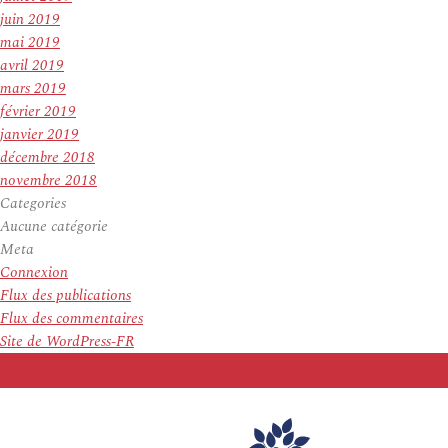
juin 2019
mai 2019
avril 2019
mars 2019
février 2019
janvier 2019
décembre 2018
novembre 2018
Categories
Aucune catégorie
Meta
Connexion
Flux des publications
Flux des commentaires
Site de WordPress-FR