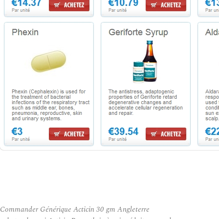
Commander Générique Acticin 30 gm Angleterre