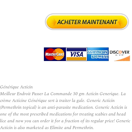
Générique Acticin
Meilleur Endroit Passer La Commande 30 gm Acticin Generique. La
crème Acticine Générique sert à traiter la gale. Generic Acticin
(Permethrin topical) is an anti-parasite medication. Generic Acticin is
one of the most prescribed medications for treating scabies and head
lice and now you can order it for a fraction of its regular price! Generic
Acticin is also marketed as Elimite and Permethrin.