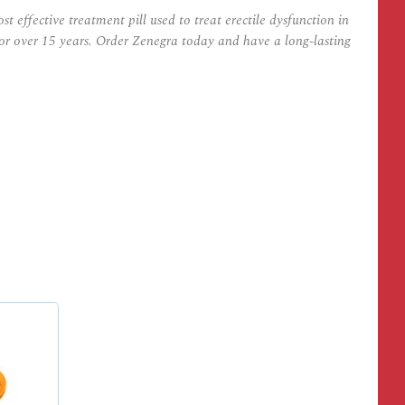
effective treatment pill used to treat erectile dysfunction in
for over 15 years. Order Zenegra today and have a long-lasting