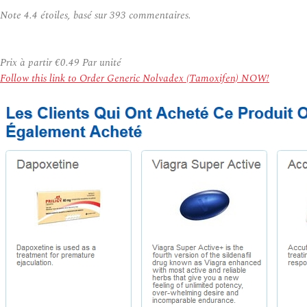
Note
4.4
étoiles, basé sur
393
commentaires.
Prix à partir
€0.49
Par unité
Follow this link to Order Generic Nolvadex (Tamoxifen) NOW!