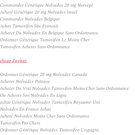
Commander Générique Nolvadex 20 mg Norvège
Acheté Générique 20 mg Nolvadex Israël
Commander Nolvadex Belgique
Achat Tamoxifen Site Francais
Acheter Du Nolvadex En Belgique Sans Ordonnance
Ordonner Générique Tamoxifen Le Moins Cher
Tamoxifen Acheter Sans Ordonnance
cheap Zovirax
Ordonner Générique 20 mg Nolvadex Canada
Acheter Nolvadex Pattaya
Acheter Du Vrai Nolvadex Tamoxifen Moins Cher Sans Ordonnance
Ou Acheter Son Nolvadex En Ligne
achat Générique Nolvadex Tamoxifen Royaume-Uni
Nolvadex En France Achat
Acheté Nolvadex Moins Cher Sans Ordonnance
Tamoxifen Pas Chere
Ordonner Générique Nolvadex Tamoxifen L’espagne