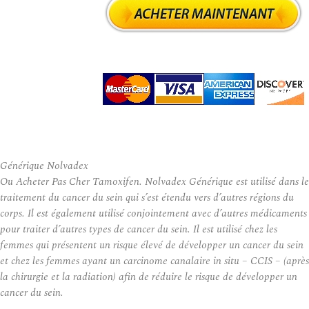
Générique Nolvadex
Ou Acheter Pas Cher Tamoxifen. Nolvadex Générique est utilisé dans le
traitement du cancer du sein qui s’est étendu vers d’autres régions du
corps. Il est également utilisé conjointement avec d’autres médicaments
pour traiter d’autres types de cancer du sein. Il est utilisé chez les
femmes qui présentent un risque élevé de développer un cancer du sein
et chez les femmes ayant un carcinome canalaire in situ – CCIS – (après
la chirurgie et la radiation) afin de réduire le risque de développer un
cancer du sein.