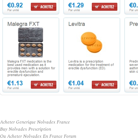
Acheter Generique Nolvadex France
Buy Nolvadex Prescription
Ou Acheter Nolvadex En France Forum