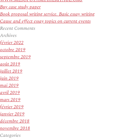
Buy case study paper
Book proposal writing service. Basic essay writing
Cause and effect essay topics on current events
Recent Comments
Archives
février 2022
octobre 2019
septembre 2019
août 2019
juillet 2019
juin 2019
mai 2019
avril 2019
mars 2019
février 2019
janvier 2019
décembre 2018
novembre 2018
Categories