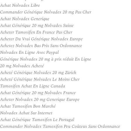
Achat Nolvadex Libre
Commander Générique Nolvadex 20 mg Pas Cher
Achat Nolvadex Generique
Achat Générique 20 mg Nolvadex Suisse
Acheter Tamoxifen En France Pas Cher
Acheter Du Vrai Générique Nolvadex Europe
Achetez Nolvadex Bas Prix Sans Ordonnance
Nolvadex En Ligne Avec Paypal
Générique Nolvadex 20 mg à prix réduit En Ligne
20 mg Nolvadex Acheté
Acheté Générique Nolvadex 20 mg Zürich
Acheté Générique Nolvadex Le Moins Cher
Tamoxifen Achat En Ligne Canada
Achat Générique 20 mg Nolvadex France
Acheter Nolvadex 20 mg Generique Europe
Achat Tamoxifen Bon Marché
Nolvadex Achat Sur Internet
Achat Générique Tamoxifen Le Portugal
Commander Nolvadex Tamoxifen Peu Coûteux Sans Ordonnance