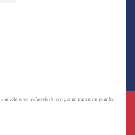
and cold sores. Valacyclovir n’est pas un traitement pour les