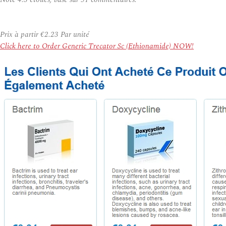
Prix à partir
€2.23
Par unité
Click here to Order Generic Trecator Sc (Ethionamide) NOW!