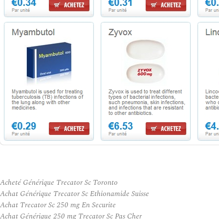
Acheté Générique Trecator Sc Toronto
Achat Générique Trecator Sc Ethionamide Suisse
Achat Trecator Sc 250 mg En Securite
Achat Générique 250 mg Trecator Sc Pas Cher