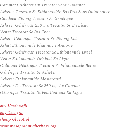
Comment Acheter Du Trecator Sc Sur Internet
Achetez Trecator Sc Ethionamide Bas Prix Sans Ordonnance
Combien 250 mg Trecator Sc Générique
Acheter Générique 250 mg Trecator Sc En Ligne
Vente Trecator Sc Pas Cher
Acheté Générique Trecator Sc 250 mg Lille
Achat Ethionamide Pharmacie Andorre
Acheter Générique Trecator Sc Ethionamide Israël
Vente Ethionamide Original En Ligne
Ordonner Générique Trecator Sc Ethionamide Berne
Générique Trecator Sc Acheter
Acheter Ethionamide Mastercard
Acheter Du Trecator Sc 250 mg Au Canada
Générique Trecator Sc Peu Coûteux En Ligne
buy Vardenafil
buy Zenegra
cheap Glucotrol
www.mesopotamiaheritage.org