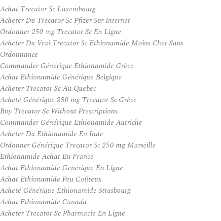
Achat Trecator Sc Luxembourg
Acheter Du Trecator Sc Pfizer Sur Internet
Ordonner 250 mg Trecator Sc En Ligne
Acheter Du Vrai Trecator Sc Ethionamide Moins Cher Sans
Ordonnance
Commander Générique Ethionamide Grèce
Achat Ethionamide Générique Belgique
Acheter Trecator Sc Au Quebec
Acheté Générique 250 mg Trecator Sc Grèce
Buy Trecator Sc Without Prescriptions
Commander Générique Ethionamide Autriche
Acheter Du Ethionamide En Inde
Ordonner Générique Trecator Sc 250 mg Marseille
Ethionamide Achat En France
Achat Ethionamide Generique En Ligne
Achat Ethionamide Peu Coûteux
Acheté Générique Ethionamide Strasbourg
Achat Ethionamide Canada
Acheter Trecator Sc Pharmacie En Ligne