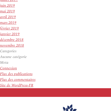
juin 2019
mai 2019
avril 2019
mars 2019
février 2019
janvier 2019
décembre 2018
novembre 2018
Categories
Aucune catégorie
Meta
Connexion
Flux des publications
Flux des commentaires
Site de WordPress-FR