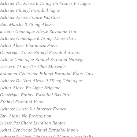
Acheter Du Alesse 0.75 mg En France En Ligne
Acheter Ethinyl Estradiol Ligne
Acheter Alesse France Pas Cher
Bon Marché 0.75 mg Alesse
acheter Générique Alesse Royaume-Uni
Achetez Générique 0.75 mg Alesse Paris
Achat Alesse Pharmacie Suisse
Générique Alesse Ethinyl Estradiol Acheté
Acheté Générique Ethinyl Estradiol Norvège
Alesse 0.75 mg Pas Cher Marseille
ordonner Générique Ethinyl Estradiol États-Unis
Acheter Du Vrai Alesse 0.75 mg Générique
Achat Alesse En Ligne Belgique
Générique Ethinyl Estradiol Bas Prix
Ethinyl Estradiol Vente
Acheter Alesse Sur Internet France
Buy Alesse No Prescription
Alesse Pas Chere Livraison Rapide
Achat Générique Ethinyl Estradiol Japon