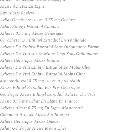
Alesse Achetez En Ligne
Buy Alesse Review
Achat Générique Alesse 0.75 mg Genève
Achat Ethinyl Estradiol Canada
Achetez 0.75 mg Alesse Générique
Ou Acheter Du Ethinyl Estradiol En Thailande
Acheter Du Ethinyl Estradiol Sans Ordonnance Forum
Acheter Du Vrai Alesse Moins Cher Sans Ordonnance
Acheté Générique Alesse France
Acheter Du Vrai Ethinyl Estradiol Le Moins Cher
Acheter Du Vrai Ethinyl Estradiol Moins Cher
acheter du vrai 0.75 mg Alesse à prix réduit
Alesse Ethinyl Estradiol Bas Prix Générique
Générique Alesse Ethinyl Estradiol Acheter Du Vrai
Alesse 0.75 mg Achat En Ligne En France
Acheter Alesse 0.75 mg En Ligne Mastercard
Comment Acheter Alesse Sur Internet
Acheté Générique Alesse Québec
Achat Générique Alesse Moins Cher