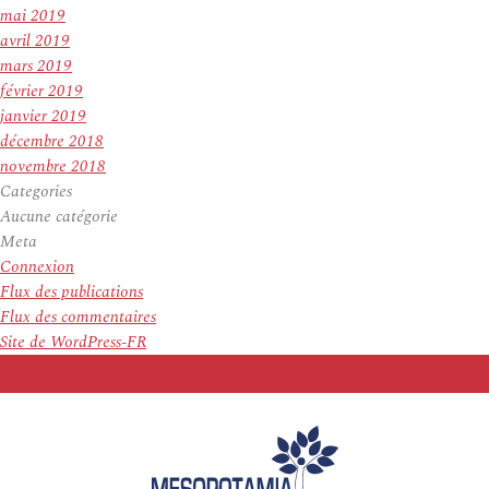
mai 2019
avril 2019
mars 2019
février 2019
janvier 2019
décembre 2018
novembre 2018
Categories
Aucune catégorie
Meta
Connexion
Flux des publications
Flux des commentaires
Site de WordPress-FR