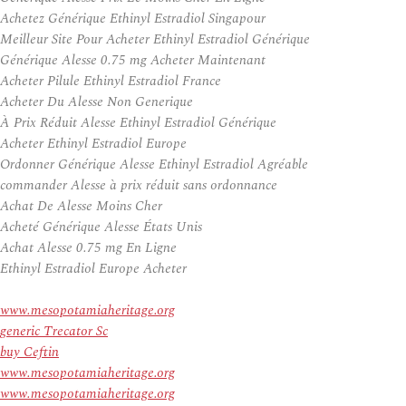
Achetez Générique Ethinyl Estradiol Singapour
Meilleur Site Pour Acheter Ethinyl Estradiol Générique
Générique Alesse 0.75 mg Acheter Maintenant
Acheter Pilule Ethinyl Estradiol France
Acheter Du Alesse Non Generique
À Prix Réduit Alesse Ethinyl Estradiol Générique
Acheter Ethinyl Estradiol Europe
Ordonner Générique Alesse Ethinyl Estradiol Agréable
commander Alesse à prix réduit sans ordonnance
Achat De Alesse Moins Cher
Acheté Générique Alesse États Unis
Achat Alesse 0.75 mg En Ligne
Ethinyl Estradiol Europe Acheter
www.mesopotamiaheritage.org
generic Trecator Sc
buy Ceftin
www.mesopotamiaheritage.org
www.mesopotamiaheritage.org