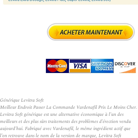
Générique Levitra Soft
Meilleur Endroit Passer La Commande Vardenafil Prix Le Moins Cher.
Levitra Soft générique est une alternative économique à l’un des
meilleurs et des plus sûrs traitements des problèmes d’érection vendu
aujourd’hui. Fabriqué avec Vardenafil, le même ingrédient actif que
l’on retrouve dans le nom de la version de marque, Levitra Soft