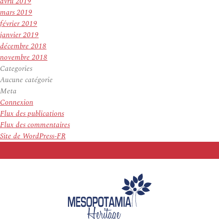
avril 2019
mars 2019
février 2019
janvier 2019
décembre 2018
novembre 2018
Categories
Aucune catégorie
Meta
Connexion
Flux des publications
Flux des commentaires
Site de WordPress-FR