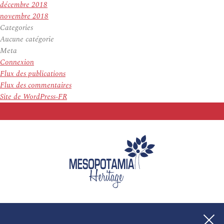
décembre 2018
novembre 2018
Categories
Aucune catégorie
Meta
Connexion
Flux des publications
Flux des commentaires
Site de WordPress-FR