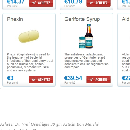
Acheter Du Vrai Générique 30 gm Acticin Bon Marché