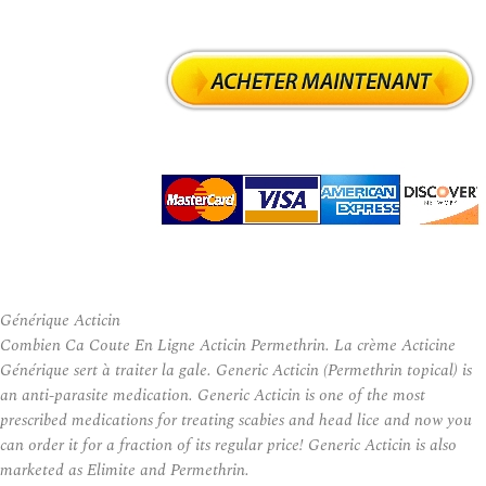
Générique Acticin
Combien Ca Coute En Ligne Acticin Permethrin. La crème Acticine
Générique sert à traiter la gale. Generic Acticin (Permethrin topical) is
an anti-parasite medication. Generic Acticin is one of the most
prescribed medications for treating scabies and head lice and now you
can order it for a fraction of its regular price! Generic Acticin is also
marketed as Elimite and Permethrin.