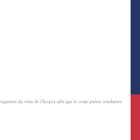
gation du virus de l’herpès afin que le corps puisse combattre