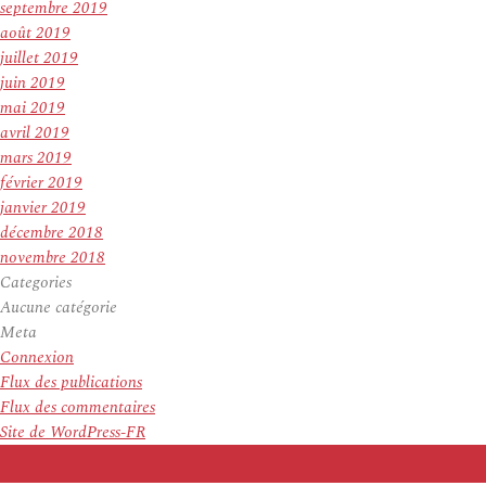
septembre 2019
août 2019
juillet 2019
juin 2019
mai 2019
avril 2019
mars 2019
février 2019
janvier 2019
décembre 2018
novembre 2018
Categories
Aucune catégorie
Meta
Connexion
Flux des publications
Flux des commentaires
Site de WordPress-FR