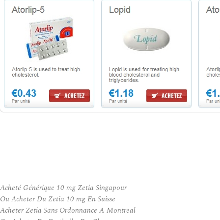
Acheté Générique 10 mg Zetia Singapour
Ou Acheter Du Zetia 10 mg En Suisse
Acheter Zetia Sans Ordonnance A Montreal