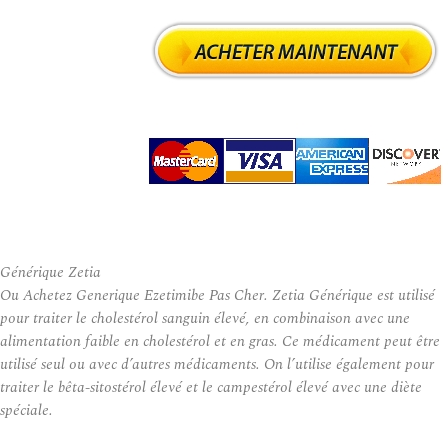
Générique Zetia
Ou Achetez Generique Ezetimibe Pas Cher. Zetia Générique est utilisé
pour traiter le cholestérol sanguin élevé, en combinaison avec une
alimentation faible en cholestérol et en gras. Ce médicament peut être
utilisé seul ou avec d’autres médicaments. On l’utilise également pour
traiter le bêta-sitostérol élevé et le campestérol élevé avec une diète
spéciale.