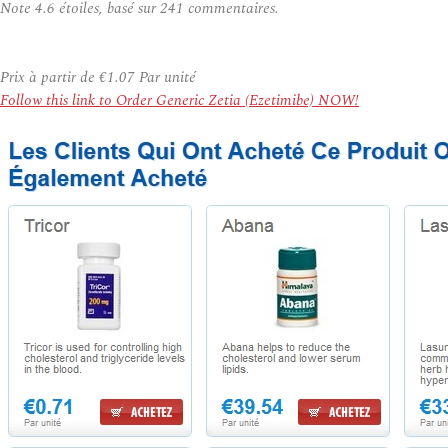
Note
4.6
étoiles, basé sur
241
commentaires.
Prix à partir de
€1.07
Par unité
Follow this link to Order Generic Zetia (Ezetimibe) NOW!