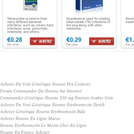
Acheter Du Vrai Générique Ilosone Peu Coûteux
Forum Commander Du Ilosone Sur Internet
Commander Générique Ilosone 250 mg Émirats Arabes Unis
Acheter Du Vrai Générique Ilosone Erythromycin Zürich
Achetez Générique Ilosone Erythromycin Bâle
Acheter Ilosone En Ligne Maroc
Ilosone Erythromycin Le Moins Cher En Ligne
Ilosone En France Acheter