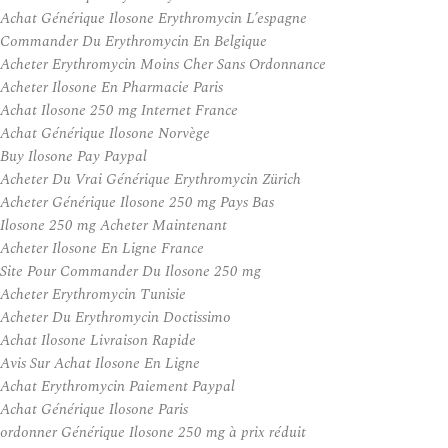
Achat Générique Ilosone Erythromycin L’espagne
Commander Du Erythromycin En Belgique
Acheter Erythromycin Moins Cher Sans Ordonnance
Acheter Ilosone En Pharmacie Paris
Achat Ilosone 250 mg Internet France
Achat Générique Ilosone Norvège
Buy Ilosone Pay Paypal
Acheter Du Vrai Générique Erythromycin Zürich
Acheter Générique Ilosone 250 mg Pays Bas
Ilosone 250 mg Acheter Maintenant
Acheter Ilosone En Ligne France
Site Pour Commander Du Ilosone 250 mg
Acheter Erythromycin Tunisie
Acheter Du Erythromycin Doctissimo
Achat Ilosone Livraison Rapide
Avis Sur Achat Ilosone En Ligne
Achat Erythromycin Paiement Paypal
Achat Générique Ilosone Paris
ordonner Générique Ilosone 250 mg à prix réduit