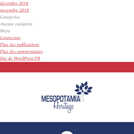
décembre 2018
novembre 2018
Categories
Aucune catégorie
Meta
Connexion
Flux des publications
Flux des commentaires
Site de WordPress-FR