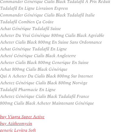
Commander Générique Cialis Black Tadalafil À Prix Réduit
Tadalafil En Ligne Livraison Express
Commander Générique Cialis Black Tadalafil Italie
Tadalafil Combien Ça Coûte
Achat Générique Tadalafil Suisse
Acheter Du Vrai Générique 800mg Cialis Black Agréable
Acheter Cialis Black 800mg En Suisse Sans Ordonnance
Achat Générique Tadalafil En Ligne
Acheté Générique Cialis Black Angleterre
Acheter Cialis Black 800mg Generique En Suisse
Achat 800mg Cialis Black Générique
Qui A Acheter Du Cialis Black 800mg Sur Internet
Achetez Générique Cialis Black 800mg Norvège
Tadalafil Pharmacie En Ligne
Achetez Générique Cialis Black Tadalafil France
800mg Cialis Black Acheter Maintenant Générique
buy Viagra Super Active
buy Azithromycin
generic Levitra Soft