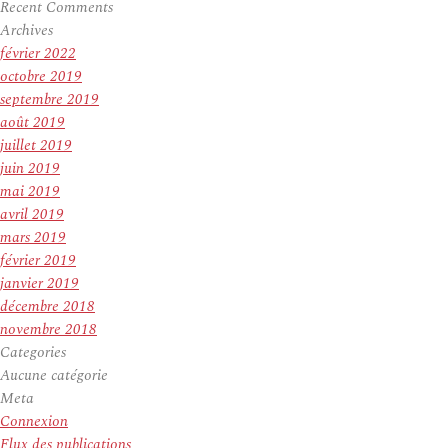
Recent Comments
Archives
février 2022
octobre 2019
septembre 2019
août 2019
juillet 2019
juin 2019
mai 2019
avril 2019
mars 2019
février 2019
janvier 2019
décembre 2018
novembre 2018
Categories
Aucune catégorie
Meta
Connexion
Flux des publications