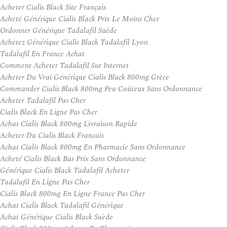
Acheter Cialis Black Site Français
Acheté Générique Cialis Black Prix Le Moins Cher
Ordonner Générique Tadalafil Suède
Achetez Générique Cialis Black Tadalafil Lyon
Tadalafil En France Achat
Comment Acheter Tadalafil Sur Internet
Acheter Du Vrai Générique Cialis Black 800mg Grèce
Commander Cialis Black 800mg Peu Coûteux Sans Ordonnance
Acheter Tadalafil Pas Cher
Cialis Black En Ligne Pas Cher
Achat Cialis Black 800mg Livraison Rapide
Acheter Du Cialis Black Francais
Achat Cialis Black 800mg En Pharmacie Sans Ordonnance
Acheté Cialis Black Bas Prix Sans Ordonnance
Générique Cialis Black Tadalafil Acheter
Tadalafil En Ligne Pas Cher
Cialis Black 800mg En Ligne France Pas Cher
Achat Cialis Black Tadalafil Générique
Achat Générique Cialis Black Suède