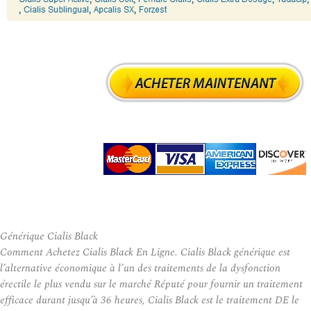
Générique Cialis Black
Comment Achetez Cialis Black En Ligne. Cialis Black générique est
l’alternative économique à l’un des traitements de la dysfonction
érectile le plus vendu sur le marché Réputé pour fournir un traitement
efficace durant jusqu’à 36 heures, Cialis Black est le traitement DE le