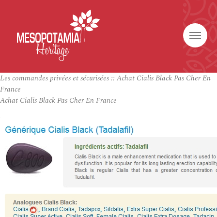
Les commandes privées et sécurisées :: Achat Cialis Black Pas Cher En
France
Achat Cialis Black Pas Cher En France