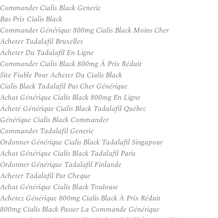
Commander Cialis Black Generic
Bas Prix Cialis Black
Commander Générique 800mg Cialis Black Moins Cher
Acheter Tadalafil Bruxelles
Acheter Du Tadalafil En Ligne
Commander Cialis Black 800mg À Prix Réduit
Site Fiable Pour Acheter Du Cialis Black
Cialis Black Tadalafil Pas Cher Générique
Achat Générique Cialis Black 800mg En Ligne
Acheté Générique Cialis Black Tadalafil Québec
Générique Cialis Black Commander
Commander Tadalafil Generic
Ordonner Générique Cialis Black Tadalafil Singapour
Achat Générique Cialis Black Tadalafil Paris
Ordonner Générique Tadalafil Finlande
Acheter Tadalafil Par Cheque
Achat Générique Cialis Black Toulouse
Achetez Générique 800mg Cialis Black À Prix Réduit
800mg Cialis Black Passer La Commande Générique