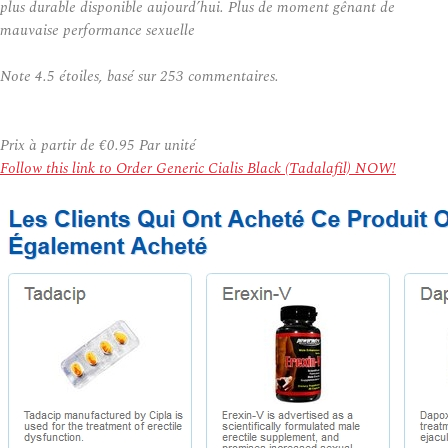
plus durable disponible aujourd’hui. Plus de moment gênant de
mauvaise performance sexuelle
Note
4.5
étoiles, basé sur
253
commentaires.
Prix à partir de
€0.95
Par unité
Follow this link to Order Generic Cialis Black (Tadalafil) NOW!