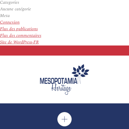
Categories
Aucune catégorie
Meta
Connexion
Flux des publications
Flux des commentaires
Site de WordPress-FR