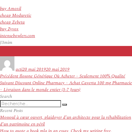
buy Amoxil
cheap Moduretic
cheap Zebeta
buy Zyvox
intensebowlers.com
J3mim
Auteur
Publié
le
acti
20 mai 2019
20 mai 2019
Navigation
Article
Précédent
Ilosone Générique Où Acheter – Seulement 100% Qualité
de
Article
précédent :
Suivant
Discount Online Pharmacy – Achat Caverta 100 mg Pharmacie
l’article
suivant :
– Livraison dans le monde entier (3-7 Jours)
Search
Recherche
Recherche
pour
Recent Posts
:
Mossoul à cœur ouvert, plaidoyer d’un architecte pour la réhabilitation
d’un patrimoine en péril
How to quote a book mla in an essay. Check my writing free.