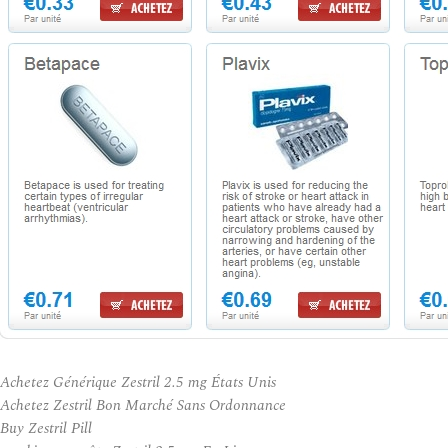
Achetez Générique Zestril 2.5 mg États Unis
Achetez Zestril Bon Marché Sans Ordonnance
Buy Zestril Pill