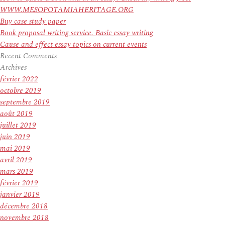
WWW.MESOPOTAMIAHERITAGE.ORG
Buy case study paper
Book proposal writing service. Basic essay writing
Cause and effect essay topics on current events
Recent Comments
Archives
février 2022
octobre 2019
septembre 2019
août 2019
juillet 2019
juin 2019
mai 2019
avril 2019
mars 2019
février 2019
janvier 2019
décembre 2018
novembre 2018