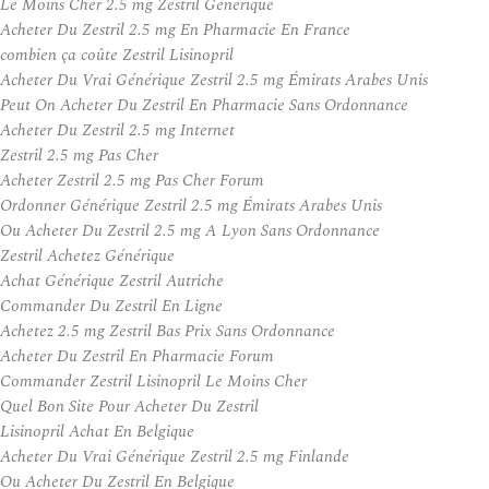
Le Moins Cher 2.5 mg Zestril Générique
Acheter Du Zestril 2.5 mg En Pharmacie En France
combien ça coûte Zestril Lisinopril
Acheter Du Vrai Générique Zestril 2.5 mg Émirats Arabes Unis
Peut On Acheter Du Zestril En Pharmacie Sans Ordonnance
Acheter Du Zestril 2.5 mg Internet
Zestril 2.5 mg Pas Cher
Acheter Zestril 2.5 mg Pas Cher Forum
Ordonner Générique Zestril 2.5 mg Émirats Arabes Unis
Ou Acheter Du Zestril 2.5 mg A Lyon Sans Ordonnance
Zestril Achetez Générique
Achat Générique Zestril Autriche
Commander Du Zestril En Ligne
Achetez 2.5 mg Zestril Bas Prix Sans Ordonnance
Acheter Du Zestril En Pharmacie Forum
Commander Zestril Lisinopril Le Moins Cher
Quel Bon Site Pour Acheter Du Zestril
Lisinopril Achat En Belgique
Acheter Du Vrai Générique Zestril 2.5 mg Finlande
Ou Acheter Du Zestril En Belgique