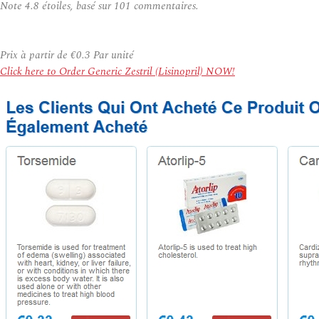
Note
4.8
étoiles, basé sur
101
commentaires.
Prix à partir de
€0.3
Par unité
Click here to Order Generic Zestril (Lisinopril) NOW!