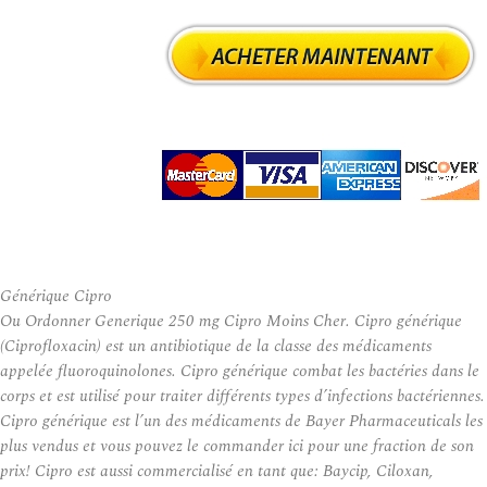
Générique Cipro
Ou Ordonner Generique 250 mg Cipro Moins Cher. Cipro générique
(Ciprofloxacin) est un antibiotique de la classe des médicaments
appelée fluoroquinolones. Cipro générique combat les bactéries dans le
corps et est utilisé pour traiter différents types d’infections bactériennes.
Cipro générique est l’un des médicaments de Bayer Pharmaceuticals les
plus vendus et vous pouvez le commander ici pour une fraction de son
prix! Cipro est aussi commercialisé en tant que: Baycip, Ciloxan,