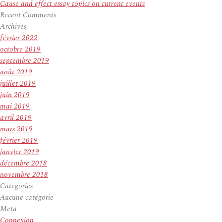
Cause and effect essay topics on current events
Recent Comments
Archives
février 2022
octobre 2019
septembre 2019
août 2019
juillet 2019
juin 2019
mai 2019
avril 2019
mars 2019
février 2019
janvier 2019
décembre 2018
novembre 2018
Categories
Aucune catégorie
Meta
Connexion