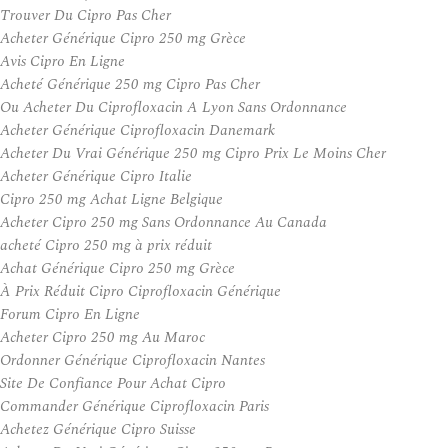
Trouver Du Cipro Pas Cher
Acheter Générique Cipro 250 mg Grèce
Avis Cipro En Ligne
Acheté Générique 250 mg Cipro Pas Cher
Ou Acheter Du Ciprofloxacin A Lyon Sans Ordonnance
Acheter Générique Ciprofloxacin Danemark
Acheter Du Vrai Générique 250 mg Cipro Prix Le Moins Cher
Acheter Générique Cipro Italie
Cipro 250 mg Achat Ligne Belgique
Acheter Cipro 250 mg Sans Ordonnance Au Canada
acheté Cipro 250 mg à prix réduit
Achat Générique Cipro 250 mg Grèce
À Prix Réduit Cipro Ciprofloxacin Générique
Forum Cipro En Ligne
Acheter Cipro 250 mg Au Maroc
Ordonner Générique Ciprofloxacin Nantes
Site De Confiance Pour Achat Cipro
Commander Générique Ciprofloxacin Paris
Achetez Générique Cipro Suisse