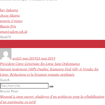
buy Suhagra
cheap Silagra
generic Cytotec
Biaxin Prix
sman1salem.sch.id
Nasb70
Auteur
Publié
le
acti
23 mai 2019
23 mai 2019
Navigation
Article
Précédent
Cipro Générique En Ligne Sans Ordonnance
de
Article
précédent :
Suivant
Seulement 100% Qualité. Kamagra Oral Jelly A Vendre En
l’article
suivant :
Ligne. Réductions et la livraison gratuite appliquée
Search
Recherche
Recherche
pour
Recent Posts
:
Mossoul à cœur ouvert, plaidoyer d’un architecte pour la réhabilitation
d’un patrimoine en péril