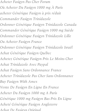
Acheter Fasigyn Pas Cher Forum
Où Acheter Du Fasigyn 1000 mg À Paris
acheter Générique Fasigyn à prix réduit
Commander Fasigyn Trinidazole
Ordonner Générique Fasigyn Trinidazole Canada
Commander Générique Fasigyn 1000 mg Suède
Ordonner Générique Fasigyn Trinidazole Lille
Ou Acheter Fasigyn France
Ordonner Générique Fasigyn Trinidazole Israël
Achat Générique Fasigyn Québec
Achetez Générique Fasigyn Prix Le Moins Cher
Achat Trinidazole Avec Paypal
Achat Fasigyn Sans Ordonnance France
Acheter Trinidazole Pas Cher Sans Ordonnance
Buy Fasigyn With Amex
Vente De Fasigyn En Ligne En France
Acheter Du Fasigyn 1000 mg A Paris
Générique 1000 mg Fasigyn Bas Prix En Ligne
Acheté Générique Fasigyn Angleterre
Achat De Fasigyn Original