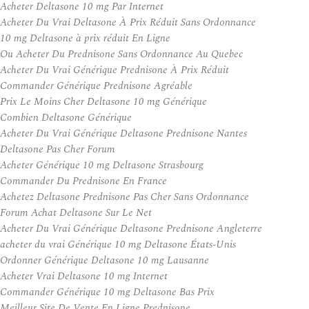
Acheter Deltasone 10 mg Par Internet
Acheter Du Vrai Deltasone À Prix Réduit Sans Ordonnance
10 mg Deltasone à prix réduit En Ligne
Ou Acheter Du Prednisone Sans Ordonnance Au Quebec
Acheter Du Vrai Générique Prednisone À Prix Réduit
Commander Générique Prednisone Agréable
Prix Le Moins Cher Deltasone 10 mg Générique
Combien Deltasone Générique
Acheter Du Vrai Générique Deltasone Prednisone Nantes
Deltasone Pas Cher Forum
Acheter Générique 10 mg Deltasone Strasbourg
Commander Du Prednisone En France
Achetez Deltasone Prednisone Pas Cher Sans Ordonnance
Forum Achat Deltasone Sur Le Net
Acheter Du Vrai Générique Deltasone Prednisone Angleterre
acheter du vrai Générique 10 mg Deltasone États-Unis
Ordonner Générique Deltasone 10 mg Lausanne
Acheter Vrai Deltasone 10 mg Internet
Commander Générique 10 mg Deltasone Bas Prix
Meilleur Site De Vente En Ligne Prednisone