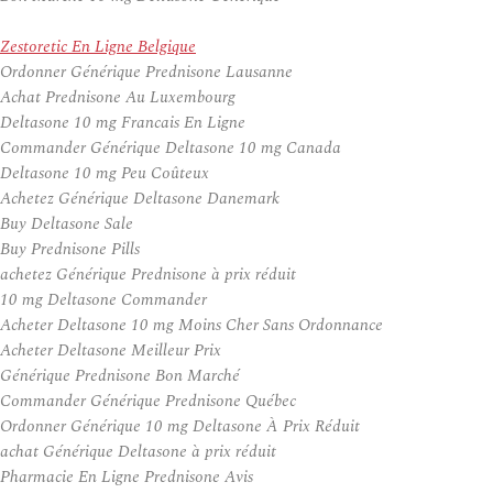
Zestoretic En Ligne Belgique
Ordonner Générique Prednisone Lausanne
Achat Prednisone Au Luxembourg
Deltasone 10 mg Francais En Ligne
Commander Générique Deltasone 10 mg Canada
Deltasone 10 mg Peu Coûteux
Achetez Générique Deltasone Danemark
Buy Deltasone Sale
Buy Prednisone Pills
achetez Générique Prednisone à prix réduit
10 mg Deltasone Commander
Acheter Deltasone 10 mg Moins Cher Sans Ordonnance
Acheter Deltasone Meilleur Prix
Générique Prednisone Bon Marché
Commander Générique Prednisone Québec
Ordonner Générique 10 mg Deltasone À Prix Réduit
achat Générique Deltasone à prix réduit
Pharmacie En Ligne Prednisone Avis