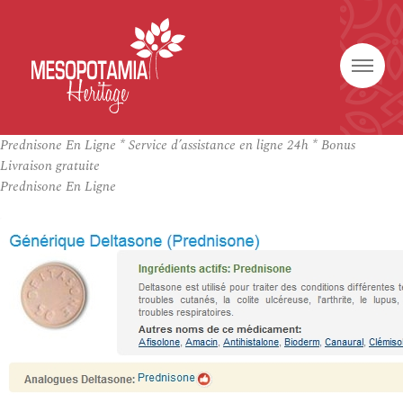
Prednisone En Ligne * Service d’assistance en ligne 24h * Bonus
Livraison gratuite
Prednisone En Ligne