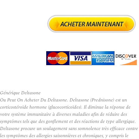
Générique Deltasone
Ou Peut On Acheter Du Deltasone. Deltasone (Prednisone) est un
corticostéroïde hormone (glucocorticoïdes). Il diminue la réponse de
votre système immunitaire à diverses maladies afin de réduire des
symptômes tels que des gonflement et des réactions de type allergique.
Deltasone procure un soulagement sans somnolence très efficace contre
les symptômes des allergies saisonnières et chroniques, y compris le