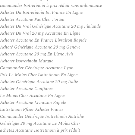
commander Isotretinoin à prix réduit sans ordonnance
Acheter Du Isotretinoin En France En Ligne
Acheter Accutane Pas Cher Forum
Acheter Du Vrai Générique Accutane 20 mg Finlande
Acheter Du Vrai 20 mg Accutane En Ligne
Acheter Accutane En France Livraison Rapide
Acheté Générique Accutane 20 mg Genève
Acheter Accutane 20 mg En Ligne Avis
Acheter Isotretinoin Marque
Commander Générique Accutane Lyon
Prix Le Moins Cher Isotretinoin En Ligne
Achetez Générique Accutane 20 mg Italie
Acheter Accutane Confiance
Le Moins Cher Accutane En Ligne
Acheter Accutane Livraison Rapide
Isotretinoin Pfizer Acheter France
Commander Générique Isotretinoin Autriche
Générique 20 mg Accutane Le Moins Cher
achetez Accutane Isotretinoin à prix réduit