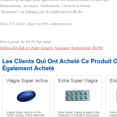
Isotrentinoin, Accutane, Amnesteem, Claravis et Sotret.
*Accutane® est fabriqué par les Laboratoires Roche.
Note
4.5
étoiles, basé sur
293
commentaires.
Prix à partir de
€0.55
Par unité
Follow this link to Order Generic Accutane (Isotretinoin) NOW!