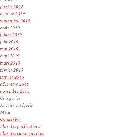
février 2022
octobre 2019
septembre 2019
août 2019
juillet 2019
juin 2019
mai 2019
avril 2019
mars 2019
février 2019
janvier 2019
décembre 2018
novembre 2018
Categories
Aucune catégorie
Meta
Connexion
Flux des publications
Flux des commentaires