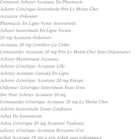
Comment Acheter Accutane En Pharmacie
Acheter Générique Isotretinoin Prix Le Moins Cher
Accutane Ordonner
Pharmacie En Ligne Vente Isotretinoin
Acheter Isotretinoin En Ligne Forum
20 mg Accutane Ordonner
Accutane 20 mg Combien Ça Coûte
Commander Accutane 20 mg Prix Le Moins Cher Sans Ordonnance
Acheter Maintenant Accutane
Acheter Générique Accutane Lille
Acheter Accutane Canada En Ligne
Acheter Générique Accutane 20 mg Europe
Ordonner Générique Isotretinoin États Unis
Site Pour Acheter Accutane 20 mg
Commander Générique Accutane 20 mg Le Moins Cher
Acheter Isotretinoin Toute Confiance
Achat De Isotretinoin
Achat Générique 20 mg Accutane Toulouse
achetez Générique Accutane Royaume-Uni
achat Accutane 20 mg à prix réduit sans ordonnance