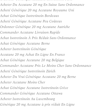
Acheter Du Accutane 20 mg En Suisse Sans Ordonnance
Acheté Générique 20 mg Accutane Royaume Uni
Achat Générique Isotretinoin Bordeaux
Acheté Générique Accutane Peu Coûteux
Ordonner Générique 20 mg Accutane Autriche
Commander Accutane Livraison Rapide
Achat Isotretinoin À Prix Réduit Sans Ordonnance
Achat Générique Accutane Berne
Acheter Isotretinoin Générique
Accutane 20 mg Achat En Ligne En France
Achat Générique Accutane 20 mg Belgique
Commander Accutane Prix Le Moins Cher Sans Ordonnance
Acheté Générique Isotretinoin Zürich
Acheter Du Vrai Générique Accutane 20 mg Berne
Acheter Accutane Moins Cher
Achat Générique Accutane Isotretinoin Grèce
Commander Générique Accutane Ottawa
Acheter Isotretinoin Au Luxembourg
Générique 20 mg Accutane à prix réduit En Ligne