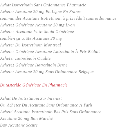
Achat Isotretinoin Sans Ordonnance Pharmacie
Acheter Accutane 20 mg En Ligne En France
commander Accutane Isotretinoin à prix réduit sans ordonnance
Achetez Générique Accutane 20 mg Lyon
Achetez Accutane Isotretinoin Générique
combien ça coûte Accutane 20 mg
Acheter Du Isotretinoin Montreal
Achetez Générique Accutane Isotretinoin À Prix Réduit
Acheter Isotretinoin Qualite
Achetez Générique Isotretinoin Berne
Acheter Accutane 20 mg Sans Ordonnance Belgique
Dutasteride Générique En Pharmacie
Achat De Isotretinoin Sur Internet
Ou Acheter Du Accutane Sans Ordonnance A Paris
Acheté Accutane Isotretinoin Bas Prix Sans Ordonnance
Accutane 20 mg Bon Marché
Buy Accutane Secure