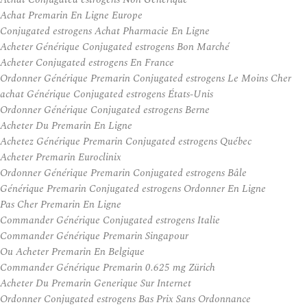
Achat Premarin En Ligne Europe
Conjugated estrogens Achat Pharmacie En Ligne
Acheter Générique Conjugated estrogens Bon Marché
Acheter Conjugated estrogens En France
Ordonner Générique Premarin Conjugated estrogens Le Moins Cher
achat Générique Conjugated estrogens États-Unis
Ordonner Générique Conjugated estrogens Berne
Acheter Du Premarin En Ligne
Achetez Générique Premarin Conjugated estrogens Québec
Acheter Premarin Euroclinix
Ordonner Générique Premarin Conjugated estrogens Bâle
Générique Premarin Conjugated estrogens Ordonner En Ligne
Pas Cher Premarin En Ligne
Commander Générique Conjugated estrogens Italie
Commander Générique Premarin Singapour
Ou Acheter Premarin En Belgique
Commander Générique Premarin 0.625 mg Zürich
Acheter Du Premarin Generique Sur Internet
Ordonner Conjugated estrogens Bas Prix Sans Ordonnance