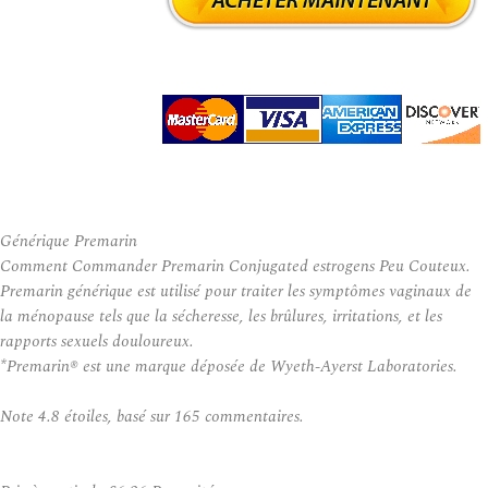
Générique Premarin
Comment Commander Premarin Conjugated estrogens Peu Couteux.
Premarin générique est utilisé pour traiter les symptômes vaginaux de
la ménopause tels que la sécheresse, les brûlures, irritations, et les
rapports sexuels douloureux.
*Premarin® est une marque déposée de Wyeth-Ayerst Laboratories.
Note
4.8
étoiles, basé sur
165
commentaires.