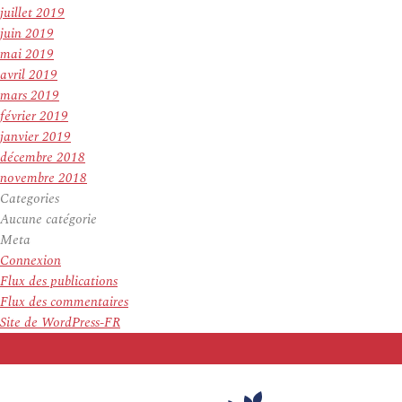
juillet 2019
juin 2019
mai 2019
avril 2019
mars 2019
février 2019
janvier 2019
décembre 2018
novembre 2018
Categories
Aucune catégorie
Meta
Connexion
Flux des publications
Flux des commentaires
Site de WordPress-FR