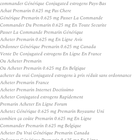
commander Générique Conjugated estrogens Pays-Bas
Achat Premarin 0.625 mg Pas Chere
Générique Premarin 0.625 mg Passer La Commande
Commander Du Premarin 0.625 mg En Toute Securite
Passer La Commande Premarin Générique
Acheter Premarin 0.625 mg En Ligne Avis
Ordonner Générique Premarin 0.625 mg Canada
Vente De Conjugated estrogens En Ligne En France
Ou Acheter Premarin
Ou Acheter Premarin 0.625 mg En Belgique
acheter du vrai Conjugated estrogens à prix réduit sans ordonnance
Acheter Premarin France
Acheter Premarin Internet Doctissimo
Acheter Conjugated estrogens Rapidement
Premarin Acheter En Ligne Forum
Achetez Générique 0.625 mg Premarin Royaume Uni
combien ça coûte Premarin 0.625 mg En Ligne
Commander Premarin 0.625 mg Belgique
Acheter Du Vrai Générique Premarin Canada