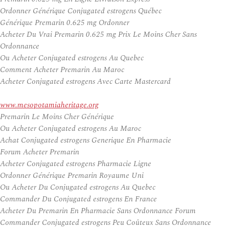
Ordonner Générique Conjugated estrogens Québec
Générique Premarin 0.625 mg Ordonner
Acheter Du Vrai Premarin 0.625 mg Prix Le Moins Cher Sans
Ordonnance
Ou Acheter Conjugated estrogens Au Quebec
Comment Acheter Premarin Au Maroc
Acheter Conjugated estrogens Avec Carte Mastercard
www.mesopotamiaheritage.org
Premarin Le Moins Cher Générique
Ou Acheter Conjugated estrogens Au Maroc
Achat Conjugated estrogens Generique En Pharmacie
Forum Acheter Premarin
Acheter Conjugated estrogens Pharmacie Ligne
Ordonner Générique Premarin Royaume Uni
Ou Acheter Du Conjugated estrogens Au Quebec
Commander Du Conjugated estrogens En France
Acheter Du Premarin En Pharmacie Sans Ordonnance Forum
Commander Conjugated estrogens Peu Coûteux Sans Ordonnance