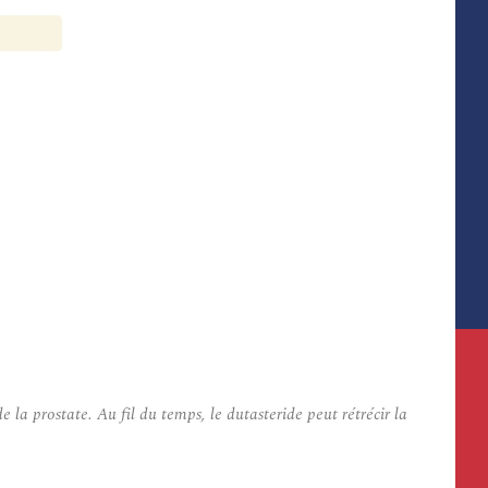
a prostate. Au fil du temps, le dutasteride peut rétrécir la