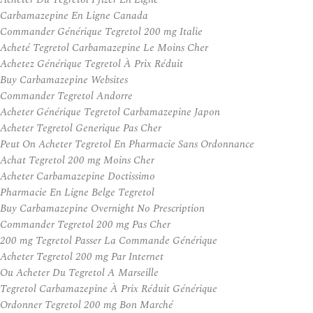
Carbamazepine En Ligne Canada
Commander Générique Tegretol 200 mg Italie
Acheté Tegretol Carbamazepine Le Moins Cher
Achetez Générique Tegretol À Prix Réduit
Buy Carbamazepine Websites
Commander Tegretol Andorre
Acheter Générique Tegretol Carbamazepine Japon
Acheter Tegretol Generique Pas Cher
Peut On Acheter Tegretol En Pharmacie Sans Ordonnance
Achat Tegretol 200 mg Moins Cher
Acheter Carbamazepine Doctissimo
Pharmacie En Ligne Belge Tegretol
Buy Carbamazepine Overnight No Prescription
Commander Tegretol 200 mg Pas Cher
200 mg Tegretol Passer La Commande Générique
Acheter Tegretol 200 mg Par Internet
Ou Acheter Du Tegretol A Marseille
Tegretol Carbamazepine À Prix Réduit Générique
Ordonner Tegretol 200 mg Bon Marché