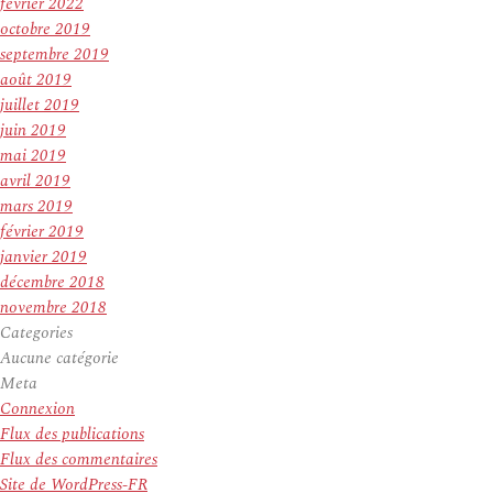
février 2022
octobre 2019
septembre 2019
août 2019
juillet 2019
juin 2019
mai 2019
avril 2019
mars 2019
février 2019
janvier 2019
décembre 2018
novembre 2018
Categories
Aucune catégorie
Meta
Connexion
Flux des publications
Flux des commentaires
Site de WordPress-FR