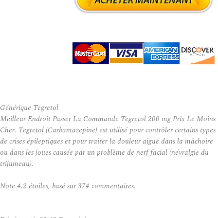
Générique Tegretol
Meilleur Endroit Passer La Commande Tegretol 200 mg Prix Le Moins
Cher. Tegretol (Carbamazepine) est utilisé pour contrôler certains types
de crises épileptiques et pour traiter la douleur aiguë dans la mâchoire
ou dans les joues causée par un problème de nerf facial (névralgie du
trijumeau).
Note
4.2
étoiles, basé sur
374
commentaires.