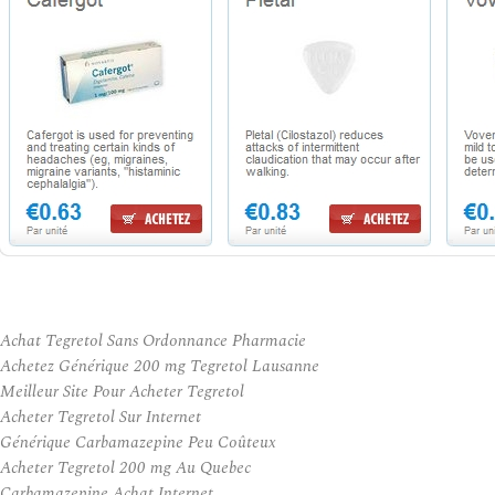
Achat Tegretol Sans Ordonnance Pharmacie
Achetez Générique 200 mg Tegretol Lausanne
Meilleur Site Pour Acheter Tegretol
Acheter Tegretol Sur Internet
Générique Carbamazepine Peu Coûteux
Acheter Tegretol 200 mg Au Quebec
Carbamazepine Achat Internet