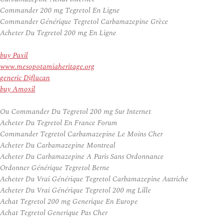
Commander 200 mg Tegretol En Ligne
Commander Générique Tegretol Carbamazepine Grèce
Acheter Du Tegretol 200 mg En Ligne
buy Paxil
www.mesopotamiaheritage.org
generic Diflucan
buy Amoxil
Ou Commander Du Tegretol 200 mg Sur Internet
Acheter Du Tegretol En France Forum
Commander Tegretol Carbamazepine Le Moins Cher
Acheter Du Carbamazepine Montreal
Acheter Du Carbamazepine A Paris Sans Ordonnance
Ordonner Générique Tegretol Berne
Acheter Du Vrai Générique Tegretol Carbamazepine Autriche
Acheter Du Vrai Générique Tegretol 200 mg Lille
Achat Tegretol 200 mg Generique En Europe
Achat Tegretol Generique Pas Cher