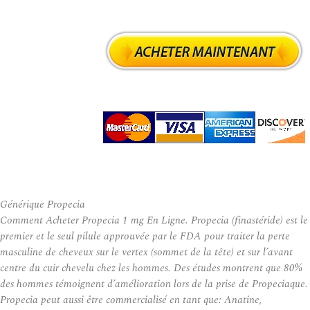
Générique Propecia
Comment Acheter Propecia 1 mg En Ligne. Propecia (finastéride) est le
premier et le seul pilule approuvée par le FDA pour traiter la perte
masculine de cheveux sur le vertex (sommet de la tête) et sur l’avant
centre du cuir chevelu chez les hommes. Des études montrent que 80%
des hommes témoignent d’amélioration lors de la prise de Propeciaque.
Propecia peut aussi être commercialisé en tant que: Anatine,