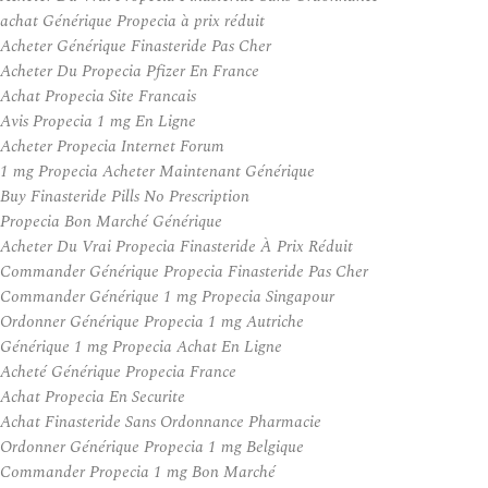
achat Générique Propecia à prix réduit
Acheter Générique Finasteride Pas Cher
Acheter Du Propecia Pfizer En France
Achat Propecia Site Francais
Avis Propecia 1 mg En Ligne
Acheter Propecia Internet Forum
1 mg Propecia Acheter Maintenant Générique
Buy Finasteride Pills No Prescription
Propecia Bon Marché Générique
Acheter Du Vrai Propecia Finasteride À Prix Réduit
Commander Générique Propecia Finasteride Pas Cher
Commander Générique 1 mg Propecia Singapour
Ordonner Générique Propecia 1 mg Autriche
Générique 1 mg Propecia Achat En Ligne
Acheté Générique Propecia France
Achat Propecia En Securite
Achat Finasteride Sans Ordonnance Pharmacie
Ordonner Générique Propecia 1 mg Belgique
Commander Propecia 1 mg Bon Marché