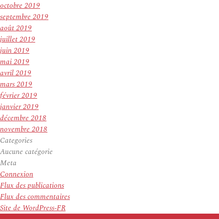
octobre 2019
septembre 2019
août 2019
juillet 2019
juin 2019
mai 2019
avril 2019
mars 2019
février 2019
janvier 2019
décembre 2018
novembre 2018
Categories
Aucune catégorie
Meta
Connexion
Flux des publications
Flux des commentaires
Site de WordPress-FR