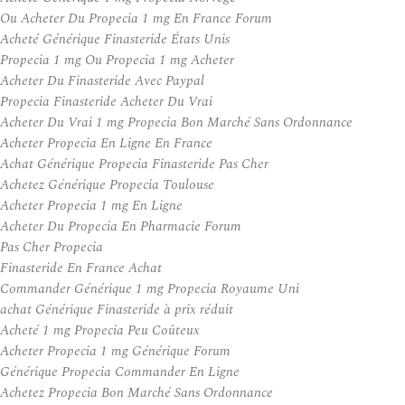
Ou Acheter Du Propecia 1 mg En France Forum
Acheté Générique Finasteride États Unis
Propecia 1 mg Ou Propecia 1 mg Acheter
Acheter Du Finasteride Avec Paypal
Propecia Finasteride Acheter Du Vrai
Acheter Du Vrai 1 mg Propecia Bon Marché Sans Ordonnance
Acheter Propecia En Ligne En France
Achat Générique Propecia Finasteride Pas Cher
Achetez Générique Propecia Toulouse
Acheter Propecia 1 mg En Ligne
Acheter Du Propecia En Pharmacie Forum
Pas Cher Propecia
Finasteride En France Achat
Commander Générique 1 mg Propecia Royaume Uni
achat Générique Finasteride à prix réduit
Acheté 1 mg Propecia Peu Coûteux
Acheter Propecia 1 mg Générique Forum
Générique Propecia Commander En Ligne
Achetez Propecia Bon Marché Sans Ordonnance