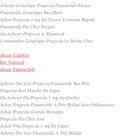
Acheter Générique Propecia Finasteride France
Finasteride Generique Pas Chere
Achat Propecia 1 mg En France Livraison Rapide
Finasteride Pas Cher Paypal
Ou Acheter Propecia A Montreal
Commander Générique Propecia Le Moins Cher
cheap Celebrex
buy Tegretol
cheap Viagra Soft
Acheter Du Vrai Propecia Finasteride Bas Prix
Propecia Bon Marche En Ligne
Ou Acheter Du Propecia 1 mg Au Québec
Achat Propecia Finasteride À Prix Réduit Sans Ordonnance
Achat Propecia Grande Bretagne
Propecia Pas Cher Avis
Achat Vrai Propecia 1 mg En Ligne
Acheter Du Vrai Finasteride À Prix Réduit