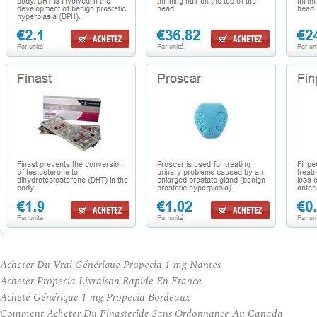
Acheter Du Vrai Générique Propecia 1 mg Nantes
Acheter Propecia Livraison Rapide En France
Acheté Générique 1 mg Propecia Bordeaux
Comment Acheter Du Finasteride Sans Ordonnance Au Canada