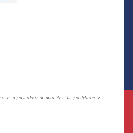
hrose, la polyarthrite rhumatoïde et la spondylarthrite