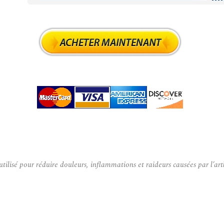
lisé pour réduire douleurs, inflammations et raideurs causées par l’art