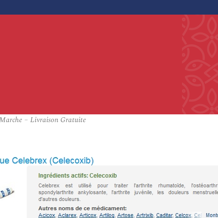
Marche – Livraison Gratuite