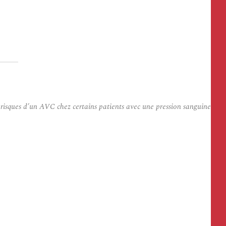
s risques d’un AVC chez certains patients avec une pression sanguine