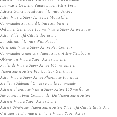
Pharmacie En Ligne Viagra Super Active Forum
Acheter Générique Sildenafil Citrate Québec
Achat Viagra Super Active Le Moins Cher
Commander Sildenafil Citrate Sur Internet
Ordonner Générique 100 mg Viagra Super Active Suisse
Achat Sildenafil Citrate doctissimo
Buy Sildenafil Citrate With Paypal
Générique Viagra Super Active Peu Coûteux
Commander Générique Viagra Super Active Strasbourg
Obtenir des Viagra Super Active pas cher
Pilules de Viagra Super Active 100 mg acheter
Viagra Super Active Peu Coûteux Générique
Achat Viagra Super Active Pharmacie Francaise
Meilleurs Sildenafil Citrate pour la commande
Acheter pharmacie Viagra Super Active 100 mg france
Site Francais Pour Commander Du Viagra Super Active
Acheter Viagra Super Active Ligne
Acheté Générique Viagra Super Active Sildenafil Citrate États Unis
Critiques de pharmacie en ligne Viagra Super Active