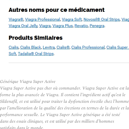
Générique Viagra Super Active
Viagra Super Active pas cher où commander. Viagra Super Active est la
forme la plus avancée de Viagra. Il contient l’ingrédient actif qu’est le
Sildenafil, et est utilisé pour traiter la dysfonction érectile chez l’homme
par l’amélioration de la qualité des érections en termes de la durée et la
performance sexuelle. Le Viagra Super Active générique a été testé
dans des essais cliniques, et est utilisé par des milliers d’hommes
satisfaits dans le monde.