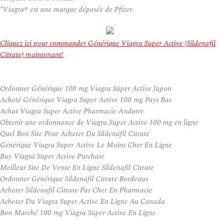
*Viagra® est une marque déposée de Pfizer.
Cliquez ici pour commander Générique Viagra Super Active (Sildenafil
Citrate) maintenant!
Ordonner Générique 100 mg Viagra Super Active Japon
Acheté Générique Viagra Super Active 100 mg Pays Bas
Achat Viagra Super Active Pharmacie Andorre
Obtenir une ordonnance de Viagra Super Active 100 mg en ligne
Quel Bon Site Pour Acheter Du Sildenafil Citrate
Générique Viagra Super Active Le Moins Cher En Ligne
Buy Viagra Super Active Purchase
Meilleur Site De Vente En Ligne Sildenafil Citrate
Ordonner Générique Sildenafil Citrate Bordeaux
Acheter Sildenafil Citrate Pas Cher En Pharmacie
Acheter Du Viagra Super Active En Ligne Au Canada
Bon Marché 100 mg Viagra Super Active En Ligne