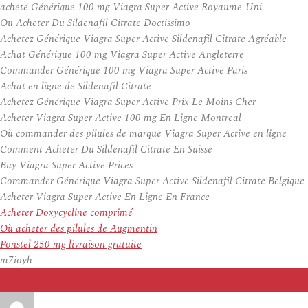
acheté Générique 100 mg Viagra Super Active Royaume-Uni
Ou Acheter Du Sildenafil Citrate Doctissimo
Achetez Générique Viagra Super Active Sildenafil Citrate Agréable
Achat Générique 100 mg Viagra Super Active Angleterre
Commander Générique 100 mg Viagra Super Active Paris
Achat en ligne de Sildenafil Citrate
Achetez Générique Viagra Super Active Prix Le Moins Cher
Acheter Viagra Super Active 100 mg En Ligne Montreal
Où commander des pilules de marque Viagra Super Active en ligne
Comment Acheter Du Sildenafil Citrate En Suisse
Buy Viagra Super Active Prices
Commander Générique Viagra Super Active Sildenafil Citrate Belgique
Acheter Viagra Super Active En Ligne En France
Acheter Doxycycline comprimé
Où acheter des pilules de Augmentin
Ponstel 250 mg livraison gratuite
m7ioyh
Auteur
Publié