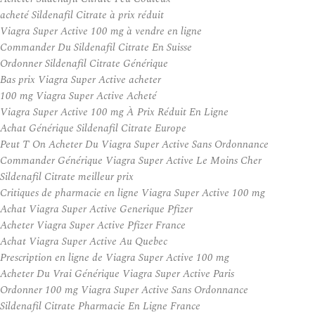
acheté Sildenafil Citrate à prix réduit
Viagra Super Active 100 mg à vendre en ligne
Commander Du Sildenafil Citrate En Suisse
Ordonner Sildenafil Citrate Générique
Bas prix Viagra Super Active acheter
100 mg Viagra Super Active Acheté
Viagra Super Active 100 mg À Prix Réduit En Ligne
Achat Générique Sildenafil Citrate Europe
Peut T On Acheter Du Viagra Super Active Sans Ordonnance
Commander Générique Viagra Super Active Le Moins Cher
Sildenafil Citrate meilleur prix
Critiques de pharmacie en ligne Viagra Super Active 100 mg
Achat Viagra Super Active Generique Pfizer
Acheter Viagra Super Active Pfizer France
Achat Viagra Super Active Au Quebec
Prescription en ligne de Viagra Super Active 100 mg
Acheter Du Vrai Générique Viagra Super Active Paris
Ordonner 100 mg Viagra Super Active Sans Ordonnance
Sildenafil Citrate Pharmacie En Ligne France