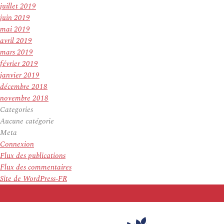
juillet 2019
juin 2019
mai 2019
avril 2019
mars 2019
février 2019
janvier 2019
décembre 2018
novembre 2018
Categories
Aucune catégorie
Meta
Connexion
Flux des publications
Flux des commentaires
Site de WordPress-FR