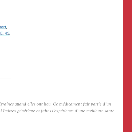
igraines quand elles ont lieu. Ce médicament fait partie d’un
mitrex générique et faites l’expérience d’une meilleure santé.