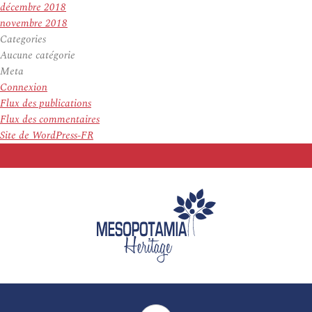
décembre 2018
novembre 2018
Categories
Aucune catégorie
Meta
Connexion
Flux des publications
Flux des commentaires
Site de WordPress-FR