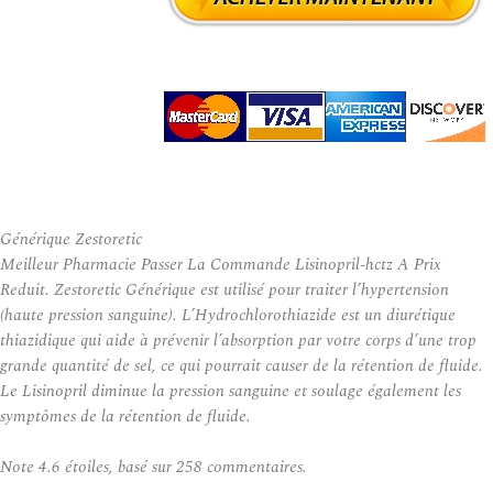
Générique Zestoretic
Meilleur Pharmacie Passer La Commande Lisinopril-hctz A Prix
Reduit. Zestoretic Générique est utilisé pour traiter l’hypertension
(haute pression sanguine). L’Hydrochlorothiazide est un diurétique
thiazidique qui aide à prévenir l’absorption par votre corps d’une trop
grande quantité de sel, ce qui pourrait causer de la rétention de fluide.
Le Lisinopril diminue la pression sanguine et soulage également les
symptômes de la rétention de fluide.
Note
4.6
étoiles, basé sur
258
commentaires.