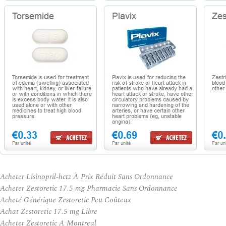
Acheter Lisinopril-hctz À Prix Réduit Sans Ordonnance
Acheter Zestoretic 17.5 mg Pharmacie Sans Ordonnance
Acheté Générique Zestoretic Peu Coûteux
Achat Zestoretic 17.5 mg Libre
Acheter Zestoretic A Montreal