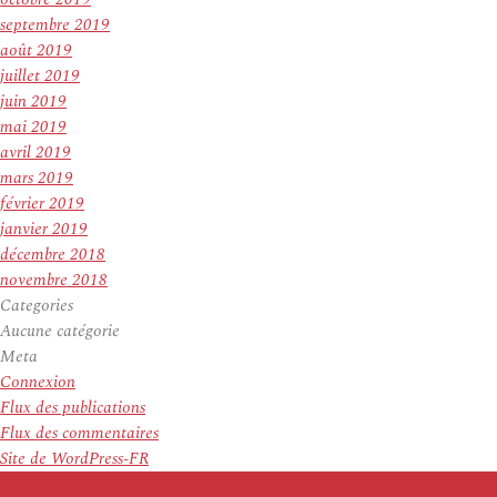
septembre 2019
août 2019
juillet 2019
juin 2019
mai 2019
avril 2019
mars 2019
février 2019
janvier 2019
décembre 2018
novembre 2018
Categories
Aucune catégorie
Meta
Connexion
Flux des publications
Flux des commentaires
Site de WordPress-FR