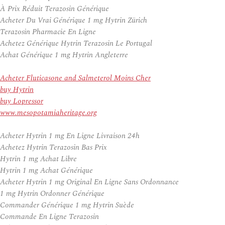
À Prix Réduit Terazosin Générique
Acheter Du Vrai Générique 1 mg Hytrin Zürich
Terazosin Pharmacie En Ligne
Achetez Générique Hytrin Terazosin Le Portugal
Achat Générique 1 mg Hytrin Angleterre
Acheter Fluticasone and Salmeterol Moins Cher
buy Hytrin
buy Lopressor
www.mesopotamiaheritage.org
Acheter Hytrin 1 mg En Ligne Livraison 24h
Achetez Hytrin Terazosin Bas Prix
Hytrin 1 mg Achat Libre
Hytrin 1 mg Achat Générique
Acheter Hytrin 1 mg Original En Ligne Sans Ordonnance
1 mg Hytrin Ordonner Générique
Commander Générique 1 mg Hytrin Suède
Commande En Ligne Terazosin