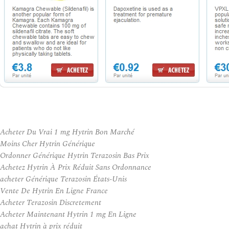
Acheter Du Vrai 1 mg Hytrin Bon Marché
Moins Cher Hytrin Générique
Ordonner Générique Hytrin Terazosin Bas Prix
Achetez Hytrin À Prix Réduit Sans Ordonnance
acheter Générique Terazosin États-Unis
Vente De Hytrin En Ligne France
Acheter Terazosin Discretement
Acheter Maintenant Hytrin 1 mg En Ligne
achat Hytrin à prix réduit