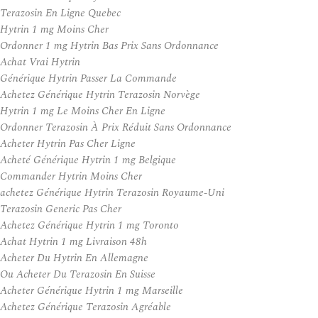
Terazosin En Ligne Quebec
Hytrin 1 mg Moins Cher
Ordonner 1 mg Hytrin Bas Prix Sans Ordonnance
Achat Vrai Hytrin
Générique Hytrin Passer La Commande
Achetez Générique Hytrin Terazosin Norvège
Hytrin 1 mg Le Moins Cher En Ligne
Ordonner Terazosin À Prix Réduit Sans Ordonnance
Acheter Hytrin Pas Cher Ligne
Acheté Générique Hytrin 1 mg Belgique
Commander Hytrin Moins Cher
achetez Générique Hytrin Terazosin Royaume-Uni
Terazosin Generic Pas Cher
Achetez Générique Hytrin 1 mg Toronto
Achat Hytrin 1 mg Livraison 48h
Acheter Du Hytrin En Allemagne
Ou Acheter Du Terazosin En Suisse
Acheter Générique Hytrin 1 mg Marseille
Achetez Générique Terazosin Agréable