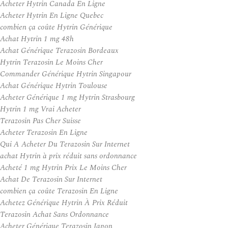
Acheter Hytrin Canada En Ligne
Acheter Hytrin En Ligne Quebec
combien ça coûte Hytrin Générique
Achat Hytrin 1 mg 48h
Achat Générique Terazosin Bordeaux
Hytrin Terazosin Le Moins Cher
Commander Générique Hytrin Singapour
Achat Générique Hytrin Toulouse
Acheter Générique 1 mg Hytrin Strasbourg
Hytrin 1 mg Vrai Acheter
Terazosin Pas Cher Suisse
Acheter Terazosin En Ligne
Qui A Acheter Du Terazosin Sur Internet
achat Hytrin à prix réduit sans ordonnance
Acheté 1 mg Hytrin Prix Le Moins Cher
Achat De Terazosin Sur Internet
combien ça coûte Terazosin En Ligne
Achetez Générique Hytrin À Prix Réduit
Terazosin Achat Sans Ordonnance
Acheter Générique Terazosin Japon