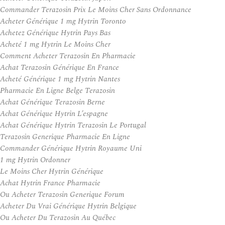
Commander Terazosin Prix Le Moins Cher Sans Ordonnance
Acheter Générique 1 mg Hytrin Toronto
Achetez Générique Hytrin Pays Bas
Acheté 1 mg Hytrin Le Moins Cher
Comment Acheter Terazosin En Pharmacie
Achat Terazosin Générique En France
Acheté Générique 1 mg Hytrin Nantes
Pharmacie En Ligne Belge Terazosin
Achat Générique Terazosin Berne
Achat Générique Hytrin L’espagne
Achat Générique Hytrin Terazosin Le Portugal
Terazosin Generique Pharmacie En Ligne
Commander Générique Hytrin Royaume Uni
1 mg Hytrin Ordonner
Le Moins Cher Hytrin Générique
Achat Hytrin France Pharmacie
Ou Acheter Terazosin Generique Forum
Acheter Du Vrai Générique Hytrin Belgique
Ou Acheter Du Terazosin Au Québec