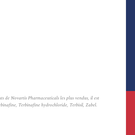
 de Novartis Pharmaceuticals les plus vendus, il est
inafine, Terbinafine hydrochloride, Terbisil, Zabel.