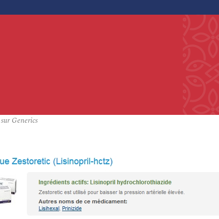
 sur Generics