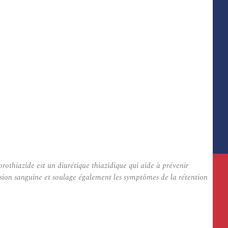
rothiazide est un diurétique thiazidique qui aide à prévenir
ression sanguine et soulage également les symptômes de la rétention