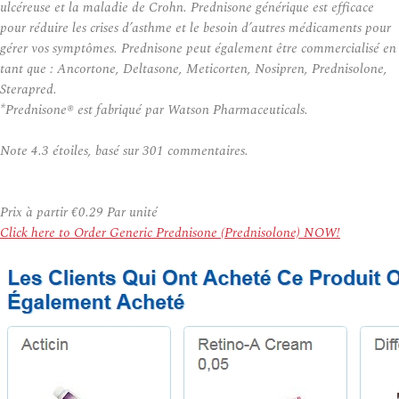
ulcéreuse et la maladie de Crohn. Prednisone générique est efficace
pour réduire les crises d’asthme et le besoin d’autres médicaments pour
gérer vos symptômes. Prednisone peut également être commercialisé en
tant que : Ancortone, Deltasone, Meticorten, Nosipren, Prednisolone,
Sterapred.
*Prednisone® est fabriqué par Watson Pharmaceuticals.
Note
4.3
étoiles, basé sur
301
commentaires.
Prix à partir
€0.29
Par unité
Click here to Order Generic Prednisone (Prednisolone) NOW!