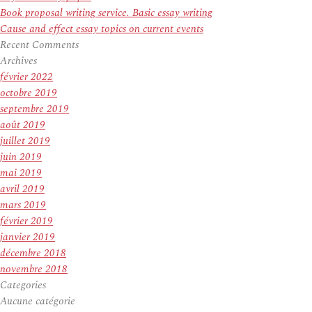
Book proposal writing service. Basic essay writing
Cause and effect essay topics on current events
Recent Comments
Archives
février 2022
octobre 2019
septembre 2019
août 2019
juillet 2019
juin 2019
mai 2019
avril 2019
mars 2019
février 2019
janvier 2019
décembre 2018
novembre 2018
Categories
Aucune catégorie