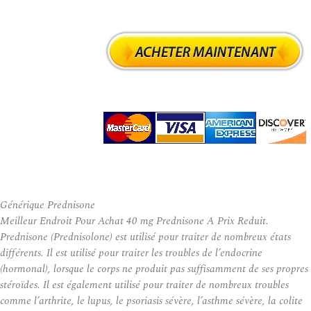
Générique Prednisone
Meilleur Endroit Pour Achat 40 mg Prednisone A Prix Reduit.
Prednisone (Prednisolone) est utilisé pour traiter de nombreux états
différents. Il est utilisé pour traiter les troubles de l’endocrine
(hormonal), lorsque le corps ne produit pas suffisamment de ses propres
stéroïdes. Il est également utilisé pour traiter de nombreux troubles
comme l’arthrite, le lupus, le psoriasis sévère, l’asthme sévère, la colite