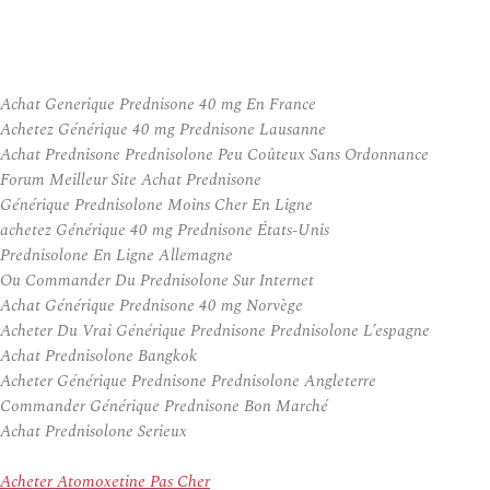
Achat Generique Prednisone 40 mg En France
Achetez Générique 40 mg Prednisone Lausanne
Achat Prednisone Prednisolone Peu Coûteux Sans Ordonnance
Forum Meilleur Site Achat Prednisone
Générique Prednisolone Moins Cher En Ligne
achetez Générique 40 mg Prednisone États-Unis
Prednisolone En Ligne Allemagne
Ou Commander Du Prednisolone Sur Internet
Achat Générique Prednisone 40 mg Norvège
Acheter Du Vrai Générique Prednisone Prednisolone L’espagne
Achat Prednisolone Bangkok
Acheter Générique Prednisone Prednisolone Angleterre
Commander Générique Prednisone Bon Marché
Achat Prednisolone Serieux
Acheter Atomoxetine Pas Cher