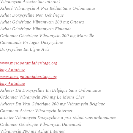
Vibramycin Acheter Sur Internet
Acheté Vibramycin À Prix Réduit Sans Ordonnance
Achat Doxycycline Non Générique
Achat Générique Vibramycin 200 mg Ottawa
Achat Générique Vibramycin Finlande
Ordonner Générique Vibramycin 200 mg Marseille
Commande En Ligne Doxycycline
Doxycycline En Ligne Avis
www.mesopotamiaheritage.org
buy Antabuse
www.mesopotamiaheritage.org
buy Antabuse
Acheter Du Doxycycline En Belgique Sans Ordonnance
Ordonner Vibramycin 200 mg Le Moins Cher
Acheter Du Vrai Générique 200 mg Vibramycin Belgique
Comment Acheter Vibramycin Internet
acheter Vibramycin Doxycycline à prix réduit sans ordonnance
Ordonner Générique Vibramycin Danemark
Vibramycin 200 mg Achat Internet