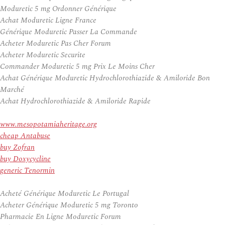
Moduretic 5 mg Ordonner Générique
Achat Moduretic Ligne France
Générique Moduretic Passer La Commande
Acheter Moduretic Pas Cher Forum
Acheter Moduretic Securite
Commander Moduretic 5 mg Prix Le Moins Cher
Achat Générique Moduretic Hydrochlorothiazide & Amiloride Bon
Marché
Achat Hydrochlorothiazide & Amiloride Rapide
www.mesopotamiaheritage.org
cheap Antabuse
buy Zofran
buy Doxycycline
generic Tenormin
Acheté Générique Moduretic Le Portugal
Acheter Générique Moduretic 5 mg Toronto
Pharmacie En Ligne Moduretic Forum