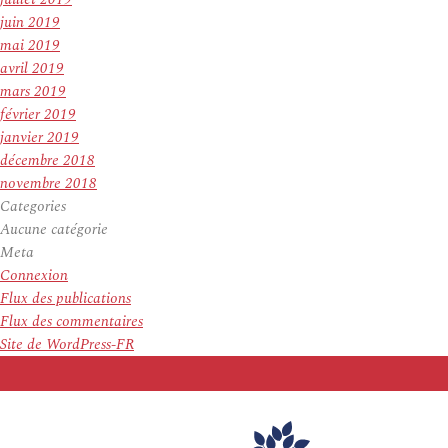
juin 2019
mai 2019
avril 2019
mars 2019
février 2019
janvier 2019
décembre 2018
novembre 2018
Categories
Aucune catégorie
Meta
Connexion
Flux des publications
Flux des commentaires
Site de WordPress-FR