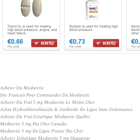
Acheter Du Moduretic
Site Francais Pour Commander Du Moduretic
Acheter Du Vrai 5 mg Moduretic Le Moins Cher
Achat Hydrochlorothiazide & Amiloride En Ligne Sans Ordonnance
Acheter Du Vrai Générique Moduretic Québec
Moduretic 5 mg Pas Cher Canada
Moduretic 5 mg En Ligne France Pas Cher
Achetez Générique Moduretic 5 mg Singapour